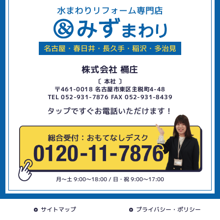
水まわりリフォーム専門店
名古屋・春日井・長久手・稲沢・多治見
株式会社 桶庄
〔 本社 〕
〒461-0018 名古屋市東区主税町4-48
TEL 052-931-7876 FAX 052-931-8439
タップですぐお電話いただけます！
月〜土 9:00〜18:00 / 日・祝 9:00〜17:00
サイトマップ
プライバシー・ポリシー