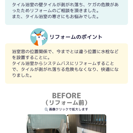
タイル浴室の壁タイルが剥がれ落ち、ケガの危険があ
ったためリフォームのご相談を頂きました。
また、タイル浴室の寒さにもお悩みでした。
リフォームのポイント
浴室窓の位置関係で、今までとは違う位置に水栓など
を設置することに。
既設 ふろ給湯器
タイル浴室からシステムバスにリフォームすること
で、タイルが剥がれ落ちる危険もなくなり、快適にな
りました。
BEFORE
（リフォーム前）
画像クリックで拡大します