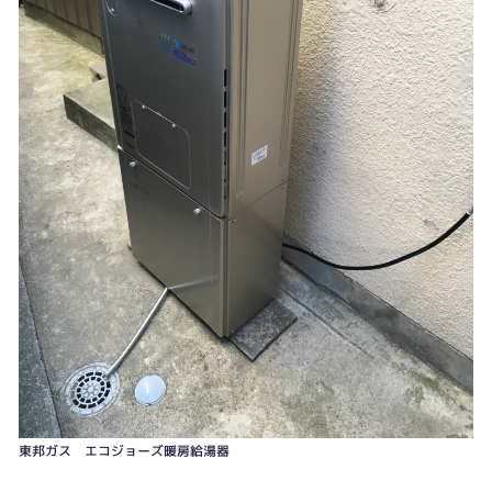
東邦ガス エコジョーズ暖房給湯器