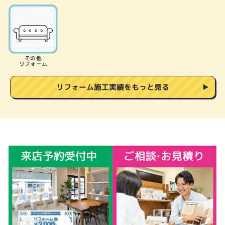
その他
リフォーム
リフォーム施工実績をもっと見る