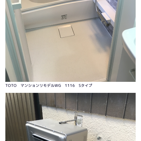
TOTO マンションリモデルWG 1116 Sタイプ