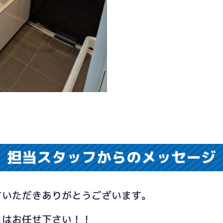
担当スタッフからのメッセージ
ていただきありがとうございます。
とはお任せ下さい！！