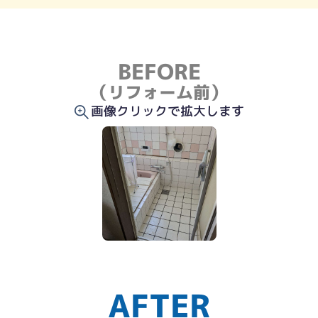
BEFORE
（リフォーム前）
画像クリックで拡大します
AFTER