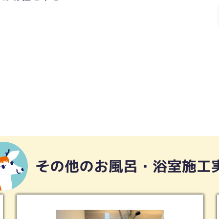
その他のお風呂・浴室施工