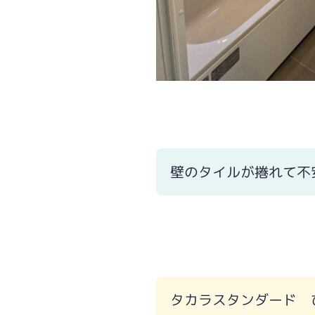
壁のタイルが捲れて不
タカラスタンダード 