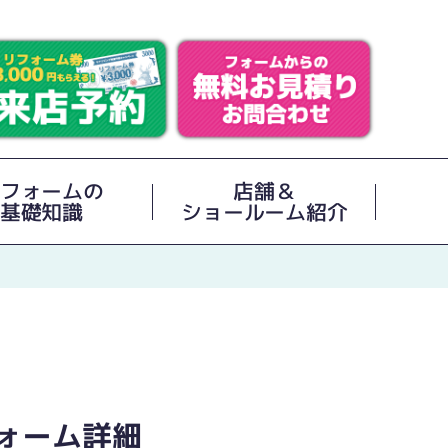
フォームの
店舗＆
基礎知識
ショールーム紹介
ォーム詳細