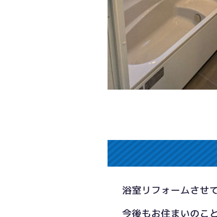
浴室リフォームさせ
今後もお住まいのこ