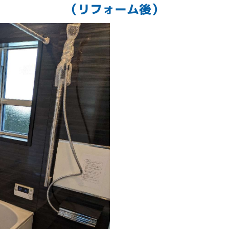
（リフォーム後）