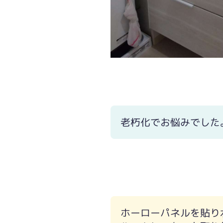
老朽化でお悩みでした
ホーローパネルを貼り