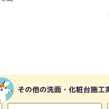
その他の洗面・化粧台施工