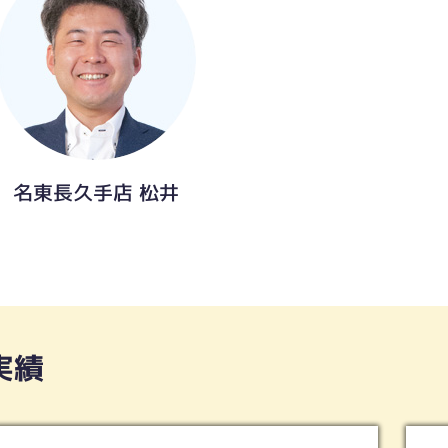
名東長久手店 松井
実績