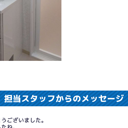
担当スタッフからのメッセージ
とうございました。
したね。