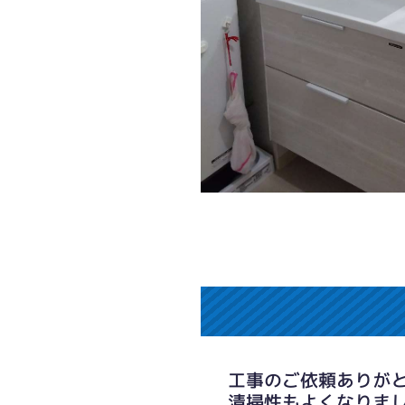
工事のご依頼ありが
清掃性もよくなりま