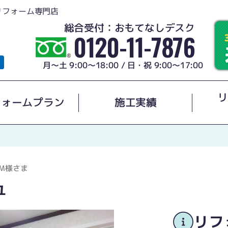
リフォーム専門店
総合受付：おもてなしデスク
0120-11-7876
月～土 9:00～18:00 / 日・祝 9:00～17:00
リ
フォームプラン
施工実績
M様さま
ユ
リフ