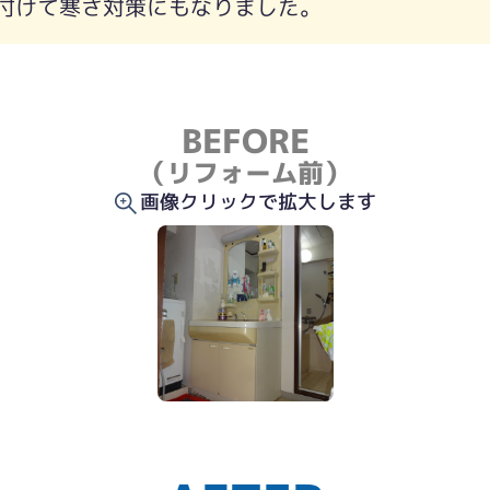
付けて寒さ対策にもなりました。
BEFORE
（リフォーム前）
画像クリックで拡大します