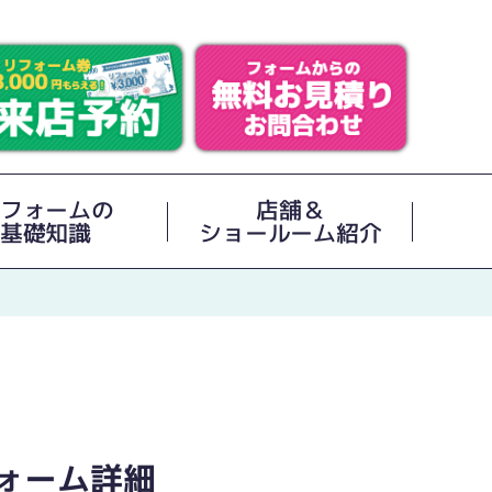
フォームの
店舗＆
基礎知識
ショールーム紹介
ォーム詳細