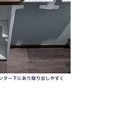
ンター下にあり取り出しやすく