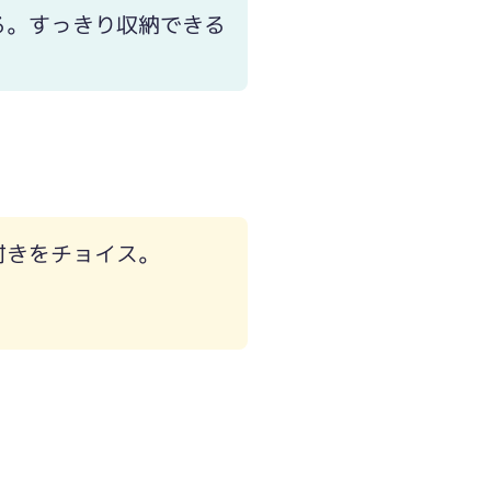
る。すっきり収納できる
付きをチョイス。