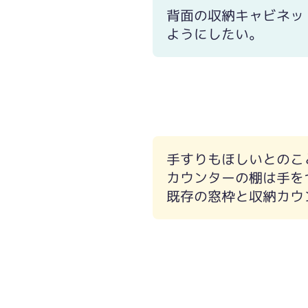
背面の収納キャビネッ
ようにしたい。
手すりもほしいとのこ
カウンターの棚は手を
既存の窓枠と収納カウ