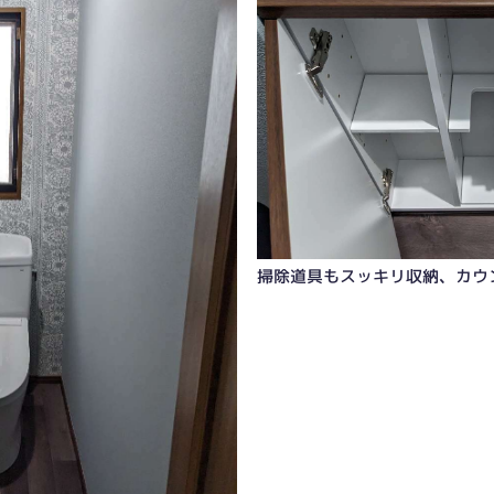
掃除道具もスッキリ収納、カウ