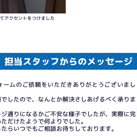
てアクセントをつけました
担当スタッフからのメッセージ
下にあり取り出しやすく
ォームのご依頼をいただきありがとうございまし
談でしたので、なんとか解決さしあげるべく承りま
ージ通りになるかご不安な様子でしたが、実際に完
いただけたようで何よりでした。
したらいつでもご相談お待ちしております。