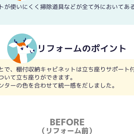
トが使いにくく掃除道具などが全て外においてあ
リフォームのポイント
とで、棚付収納キャビネットは立ち座りサポート
ついて立ち座りができます。
ンターの色を合わせて統一感をだしました。
BEFORE
（リフォーム前）