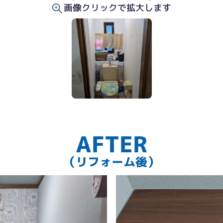
画像クリックで拡大します
クセントをつけました
AFTER
（リフォーム後）