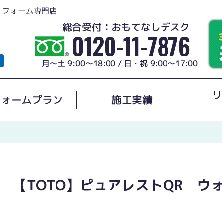
リフォーム専門店
総合受付：おもてなしデスク
0120-11-7876
月～土 9:00～18:00 / 日・祝 9:00～17:00
リ
フォームプラン
施工実績
 【TOTO】ピュアレストQR ウ