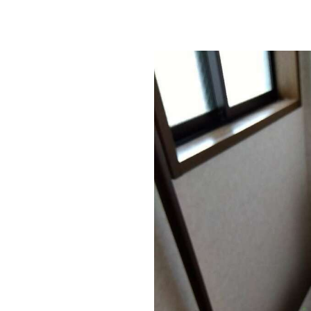
トイレ内では手を洗わないとのことで