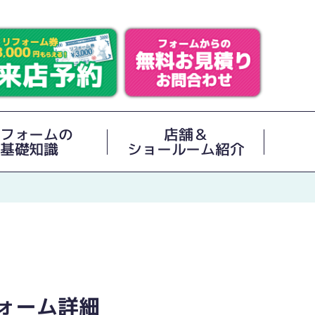
フォームの
店舗＆
基礎知識
ショールーム紹介
ォーム詳細