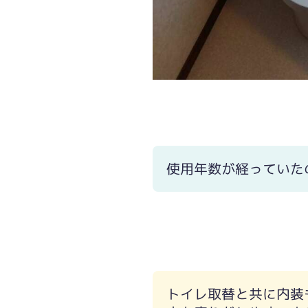
クロス張替と共に手すりを取付しまし
使用年数が経っていた
トイレ取替と共に内装