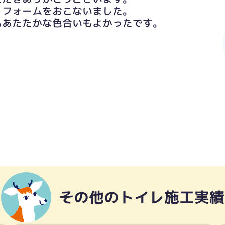
リフォームをおこないました。
もあたたかな色合いもよかったです。
その他のトイレ施工実績