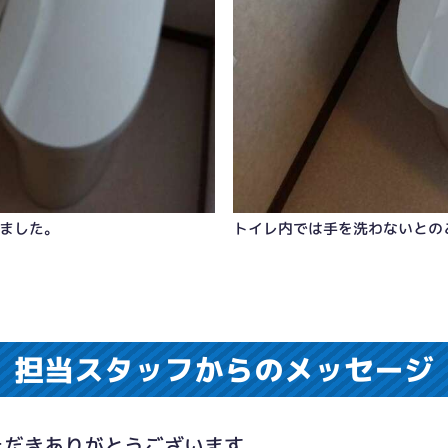
ました。
トイレ内では手を洗わないとの
担当スタッフからのメッセージ
ただきありがとうございます。