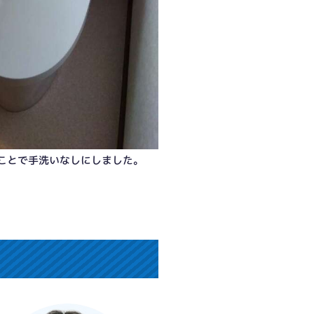
ことで手洗いなしにしました。