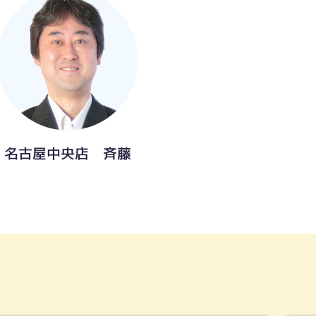
名古屋中央店 斉藤