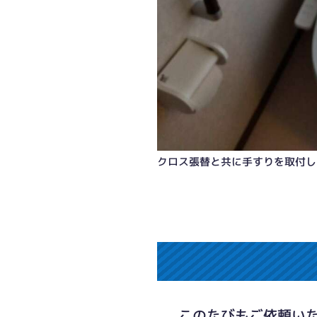
クロス張替と共に手すりを取付し
このたびもご依頼い