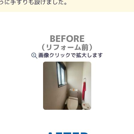
うに手すりも設けました。
BEFORE
（リフォーム前）
画像クリックで拡大します