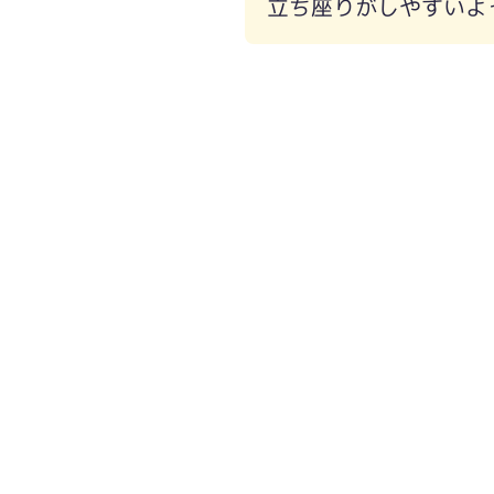
立ち座りがしやすいよ