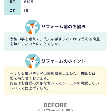
費用
約30万
工期
1日
リフォーム前のお悩み
今後の事を考えて、丈夫な手すりと10㎝ほどある段差
を無くしたいとのことでした。
10㎝の段差は普段慣れていてもつまずきやすい高さです。
リフォームのポイント
手すりを使いやすい位置に設置しました。色味も統一
感を持たせております。
内装はお客様の素敵なセンスでムーミンの可愛らしい
クロスで仕上げました。
BEFORE
（リフォーム前）