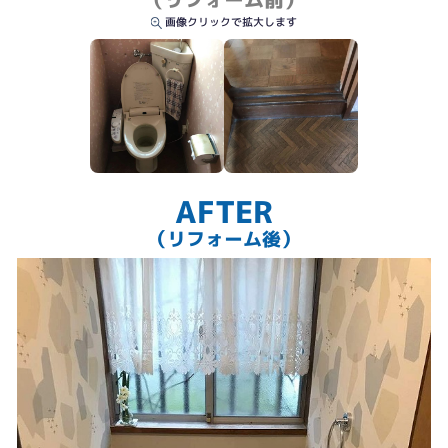
画像クリックで拡大します
AFTER
（リフォーム後）