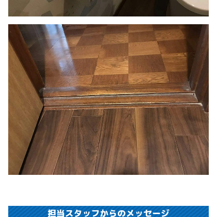
担当スタッフからのメッセージ