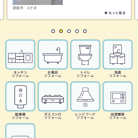
春日井市
Tさま
もっと見る
キッチン
お風呂
トイレ
洗面
リフォーム
リフォーム
リフォーム
リフォーム
給湯器
ガスコンロ
レンジフード
浴室暖房
リフォーム
リフォーム
リフォーム
リフォーム