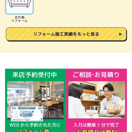
その他
リフォーム
リフォーム施工実績をもっと見る