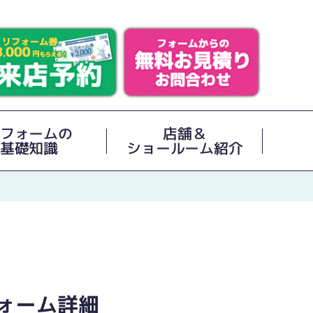
フォームの
店舗＆
基礎知識
ショールーム紹介
ォーム詳細