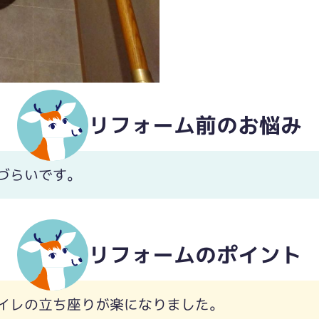
リフォーム前のお悩み
づらいです。
リフォームのポイント
イレの立ち座りが楽になりました。