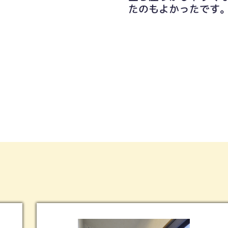
たのもよかったです