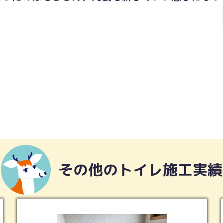
。
その他のトイレ施工実績