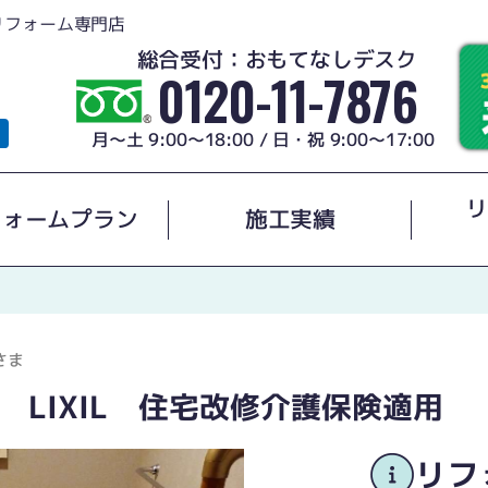
リフォーム専門店
総合受付：おもてなしデスク
0120-11-7876
月～土 9:00～18:00 / 日・祝 9:00～17:00
リ
フォームプラン
施工実績
さま
 LIXIL 住宅改修介護保険適用
リフ