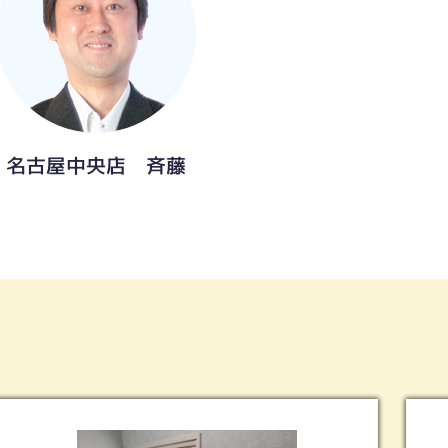
名古屋中央店 斉藤