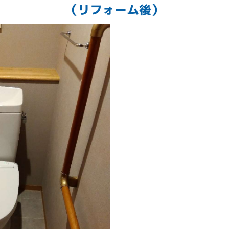
（リフォーム後）