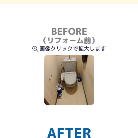
BEFORE
（リフォーム前）
画像クリックで拡大します
AFTER