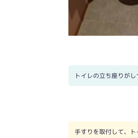
トイレの立ち座りがし
手すりを取付して、ト