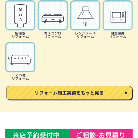
給湯器
ガスコンロ
レンジフード
浴室暖房
リフォーム
リフォーム
リフォーム
リフォーム
その他
リフォーム
リフォーム施工実績をもっと見る