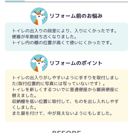
リフォーム前のお悩み
トイレの出入りの段差により、入りにくかったです。
便器が年数経ち古くなりました。
トイレ内の棚の位置が高くて使いにくかったです。
リフォームのポイント
トイレの出入りがしやすいように手すりを取付しまし
た(取付位置的に写真には写っていないです）。
トイレを新しくするついでに普通便座から暖房便座に
替えました。
収納棚を低い位置に取付して、ものを出し入れしやす
くしました。
また扉を付けて、中が見えないようにもしました。