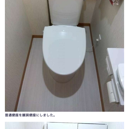
普通便座を暖房便座にしました。