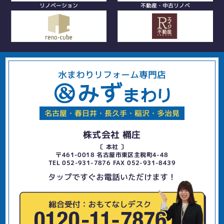
リノベーション
不動産・中古リノベ
水まわりリフォーム専門店
名古屋・春日井・長久手・稲沢・多治見
株式会社 桶庄
〔 本社 〕
〒461-0018 名古屋市東区主税町4-48
TEL 052-931-7876 FAX 052-931-8439
タップですぐお電話いただけます！