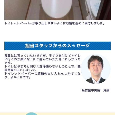
トイレットペーパーが取り出しやすいように収納を低めに取付しました。
担当スタッフからのメッセージ
写真には写っていないですが、手すりを付けてトイレ
に行くのが楽になったと喜んでいただきうれしかった
です。
トイレは今までと同じく洗浄使わないとのことで、暖
房便座のみにしました。
トイレットペーパーの収納の出し入れもしやすくな
り、よかったです。
名古屋中央店 斉藤