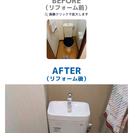
BEFORE
トイレットペーパーが取り出しやすいように収納を低めに取付しました。
（リフォーム前）
画像クリックで拡大します
AFTER
（リフォーム後）