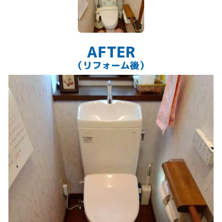
自動開閉もできます。
AFTER
（リフォーム後）