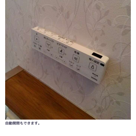
自動開閉もできます。