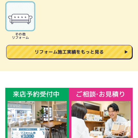
その他
リフォーム
リフォーム施工実績をもっと見る