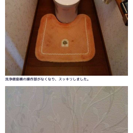
洗浄便座横の操作部がなくなり、スッキリしました。