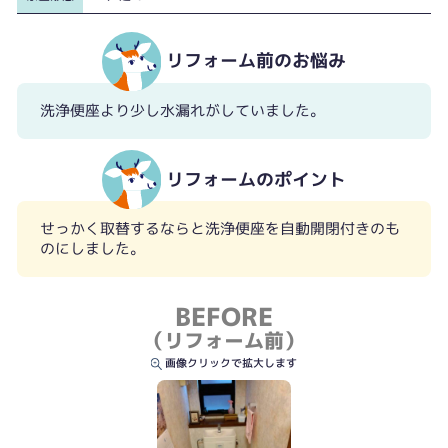
リフォーム前のお悩み
洗浄便座より少し水漏れがしていました。
リフォームのポイント
せっかく取替するならと洗浄便座を自動開閉付きのも
のにしました。
BEFORE
（リフォーム前）
画像クリックで拡大します