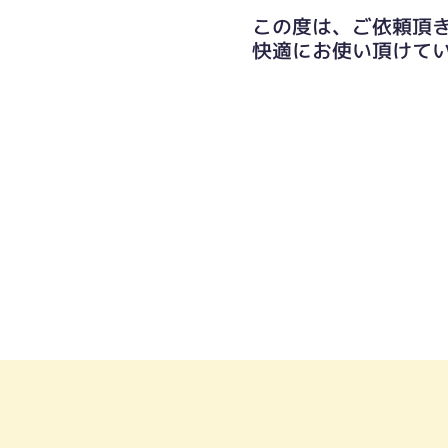
この度は、ご依頼頂
快適にお使い頂けて