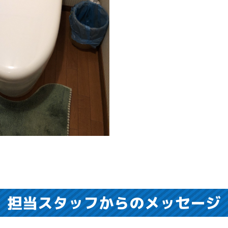
担当スタッフからのメッセージ