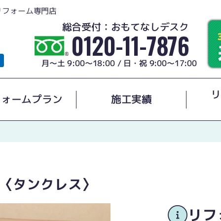
リフォーム専門店
総合受付：おもてなしデスク
0120-11-7876
月～土 9:00～18:00 / 日・祝 9:00～17:00
リ
フォームプラン
施工実績
〈タンクレス〉
リフ