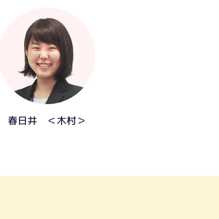
春日井 ＜木村＞