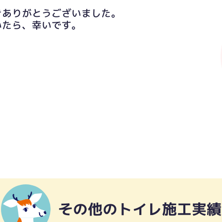
きありがとうございました。
いたら、幸いです。
その他のトイレ施工実績