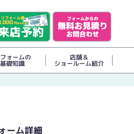
フォームの
店舗＆
基礎知識
ショールーム紹介
ォーム詳細