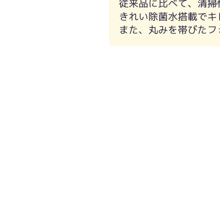
従来品に比べて、清掃
きれい除菌水搭載でキ
また、丸みを帯びたフ