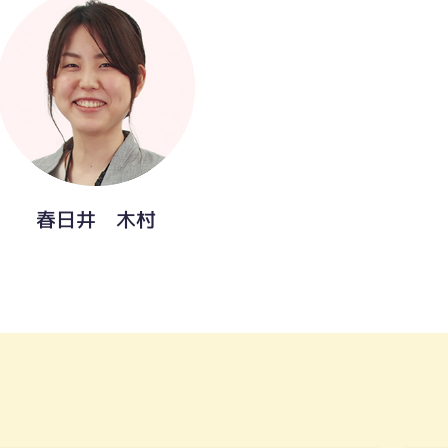
春日井 木村