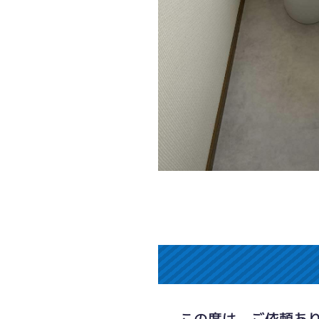
この度は、ご依頼あ