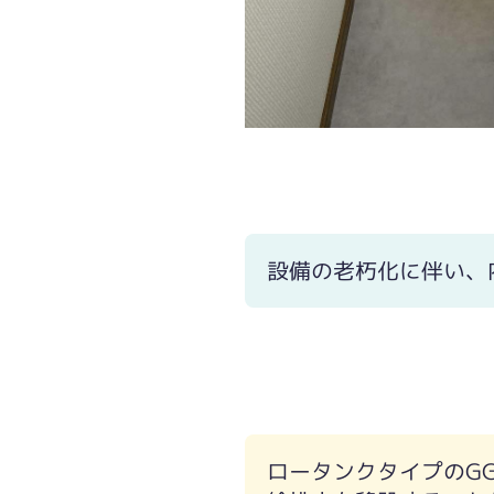
設備の老朽化に伴い、
ロータンクタイプのG