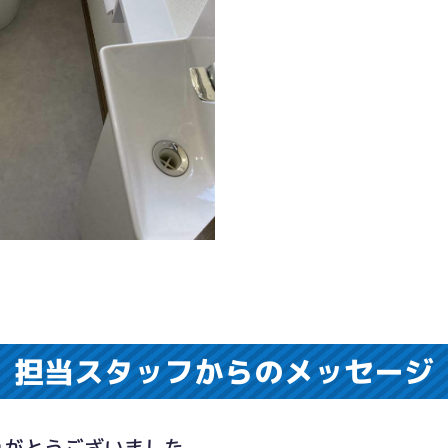
担当スタッフからのメッセージ
りがとうございました。