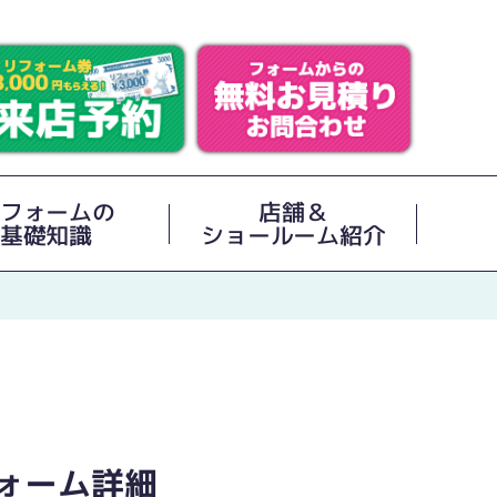
フォームの
店舗＆
基礎知識
ショールーム紹介
ォーム詳細