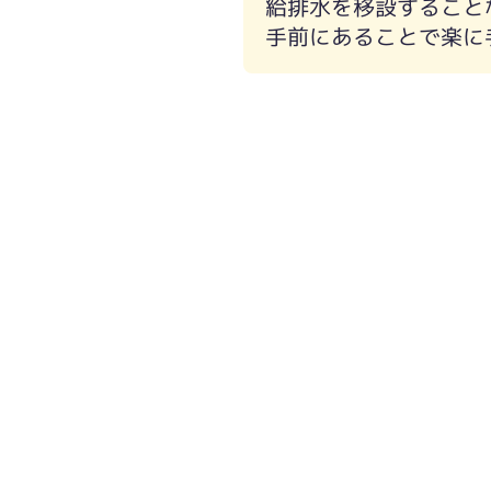
給排水を移設すること
手前にあることで楽に