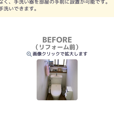
なく、手洗い器を部屋の手前に設置が可能です。
手洗いできます。
BEFORE
（リフォーム前）
画像クリックで拡大します