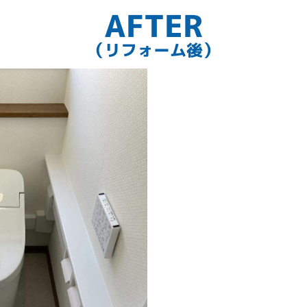
AFTER
（リフォーム後）