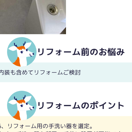
リフォーム前のお悩み
内装も含めてリフォームご検討
リフォームのポイント
G、リフォーム用の手洗い器を選定。