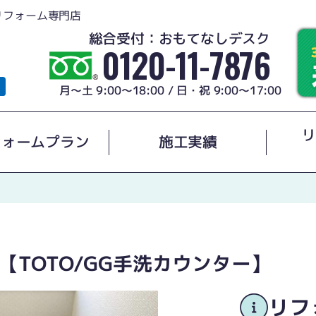
リフォーム専門店
総合受付：おもてなしデスク
0120-11-7876
月～土 9:00～18:00 / 日・祝 9:00～17:00
リ
フォームプラン
施工実績
【TOTO/GG手洗カウンター】
リフ