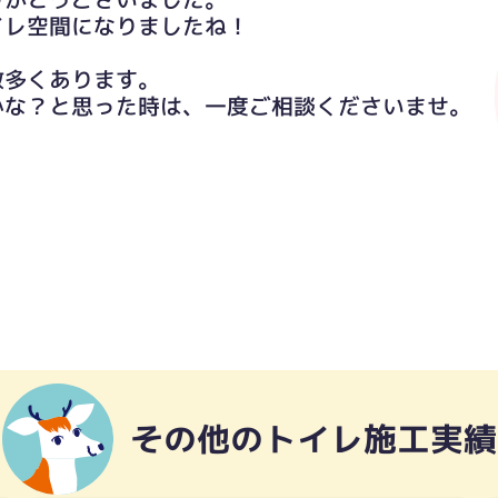
イレ空間になりましたね！
数多くあります。
かな？と思った時は、一度ご相談くださいませ。
その他のトイレ施工実績