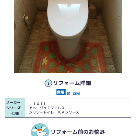
リフォーム詳細
約
万円
メーカー
ＬＩＸＩＬ
シリーズ
アメージュＺフチレス
シャワートイレ ＫＡシリーズ
仕様
リフォーム前のお悩み