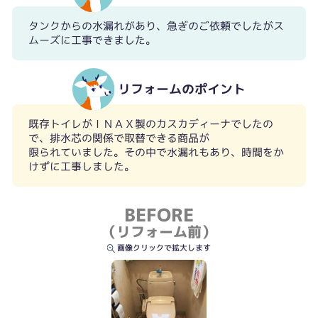
タンクからの水漏れがあり、急ぎのご依頼でしたがス
ムーズに工事できました。
リフォームのポイント
既存トイレがＩＮＡＸ製のカスカディーナでしたの
で、排水芯の関係で取替できる商品が
限られていました。その中で水漏れもあり、時間をか
けずに工事しました。
BEFORE
（リフォーム前）
画像クリックで拡大します