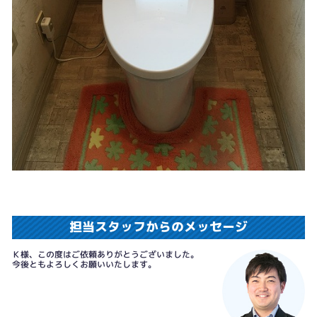
担当スタッフからのメッセージ
Ｋ様、この度はご依頼ありがとうございました。
今後ともよろしくお願いいたします。