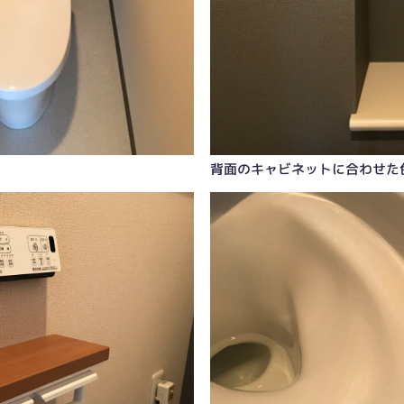
背面のキャビネットに合わせた