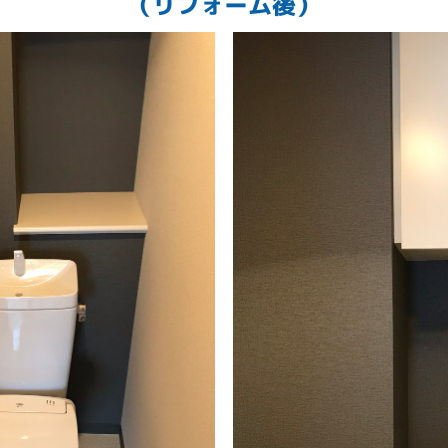
（リフォーム後）