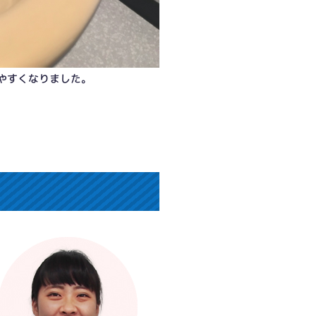
やすくなりました。