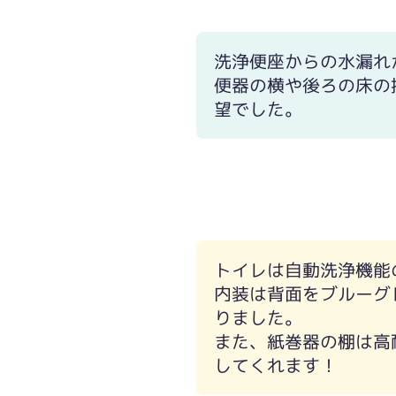
洗浄便座からの水漏れ
便器の横や後ろの床の
望でした。
洗浄便座横の操作部が出っ張っている
トイレは自動洗浄機能
内装は背面をブルーグ
りました。
また、紙巻器の棚は高
してくれます！