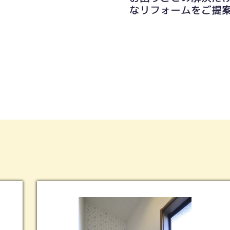
なリフォームをご提