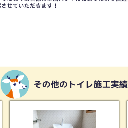
案させていただきます！
その他のトイレ施工実績