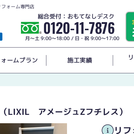
リフォーム専門店
総合受付：おもてなしデスク
0120-11-7876
月～土 9:00～18:00 / 日・祝 9:00～17:00
リ
フォームプラン
施工実績
LIXIL アメージュZフチレス）
リフ