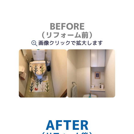
BEFORE
（リフォーム前）
画像クリックで拡大します
AFTER