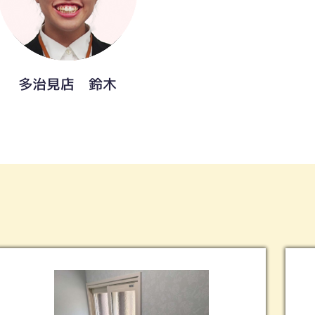
多治見店 鈴木