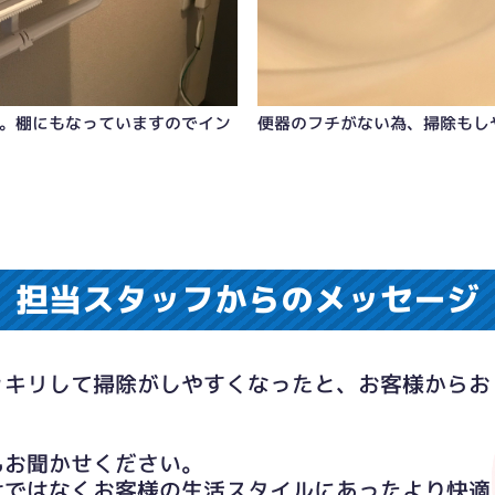
。棚にもなっていますのでイン
便器のフチがない為、掃除もし
担当スタッフからのメッセージ
ッキリして掃除がしやすくなったと、お客様からお
もお聞かせください。
けではなくお客様の生活スタイルにあったより快適