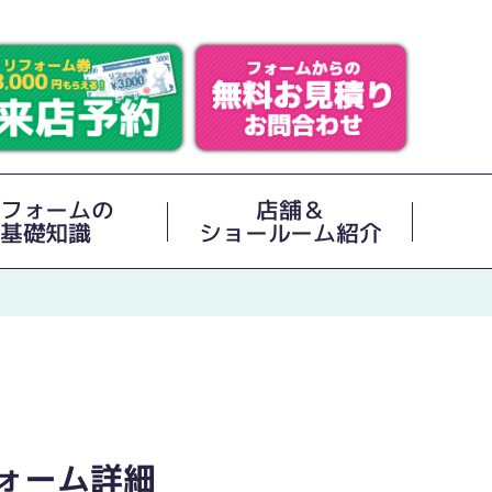
フォームの
店舗＆
基礎知識
ショールーム紹介
ォーム詳細