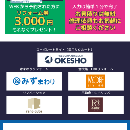
コーポレートサイト（採用リクルート）
水まわりリフォーム
増改築・LDKリフォーム
リノベーション
不動産・中古リノベ