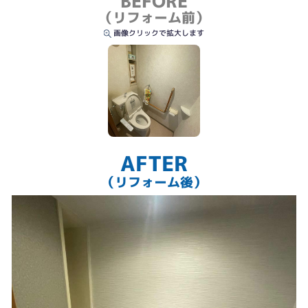
BEFORE
（リフォーム前）
画像クリックで拡大します
AFTER
（リフォーム後）