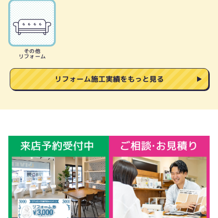
その他
リフォーム
リフォーム施工実績をもっと見る