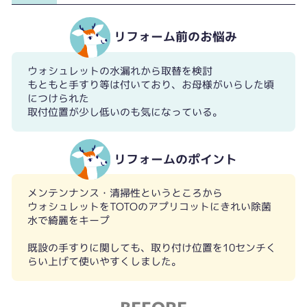
リフォーム前のお悩み
ウォシュレットの水漏れから取替を検討
もともと手すり等は付いており、お母様がいらした頃
につけられた
取付位置が少し低いのも気になっている。
リフォームのポイント
メンテンナンス・清掃性というところから
ウォシュレットをTOTOのアプリコットにきれい除菌
水で綺麗をキープ
既設の手すりに関しても、取り付け位置を10センチく
らい上げて使いやすくしました。