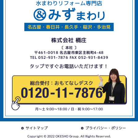
水まわりリフォーム専門店
名古屋・春日井・長久手・稲沢・多治見
株式会社 桶庄
〔 本社 〕
〒461-0018 名古屋市東区主税町4-48
TEL 052-931-7876 FAX 052-931-8439
タップですぐお電話いただけます！
月〜土 9:00〜18:00 / 日・祝 9:00〜17:00
サイトマップ
プライバシー・ポリシー
Copyright © 2022 OKESHO Group. All Rights Reserved.