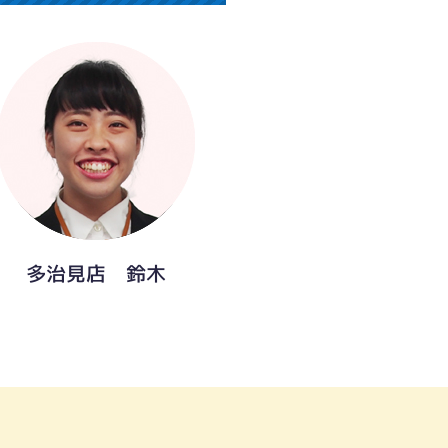
多治見店 鈴木