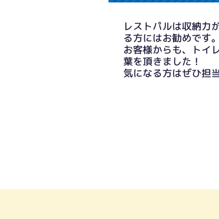
レストパルは収納力
る方にはお勧めです
お客様からも、トイ
葉を頂きました！
気になる方はぜひ担