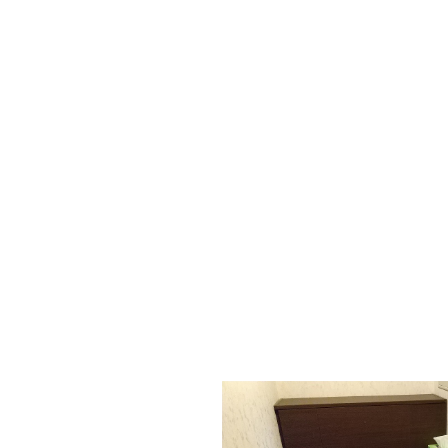
自動の水栓で見た目もすっきりです