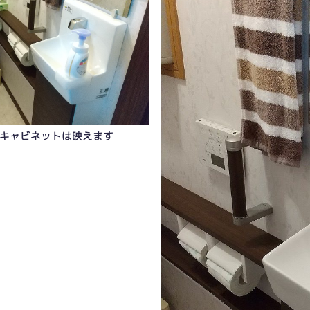
キャビネットは映えます