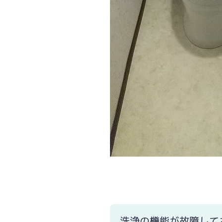
洗浄の機能が故障して