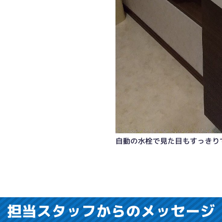
自動の水栓で見た目もすっきり
担当スタッフからのメッセージ