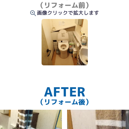
（リフォーム前）
画像クリックで拡大します
AFTER
（リフォーム後）