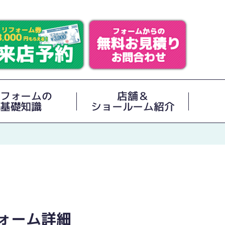
フォームの
店舗＆
基礎知識
ショールーム紹介
ォーム詳細