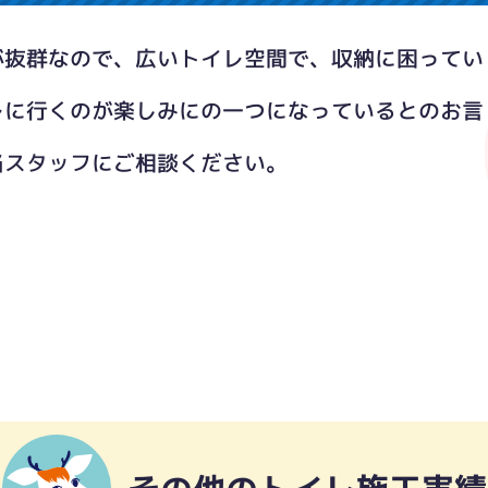
が抜群なので、広いトイレ空間で、収納に困ってい
。
レに行くのが楽しみにの一つになっているとのお言
当スタッフにご相談ください。