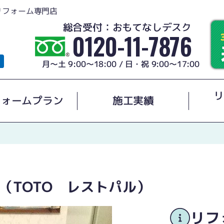
リフォーム専門店
総合受付：おもてなしデスク
0120-11-7876
月～土 9:00～18:00 / 日・祝 9:00～17:00
リ
フォームプラン
施工実績
（TOTO レストパル）
リフ