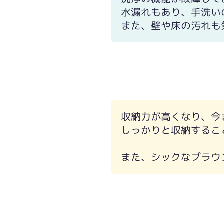
水漏れもあり、手洗い
また、壁や床の汚れも
収納力が高くなり、今
しっかりと収納するこ
また、シックなブラウ