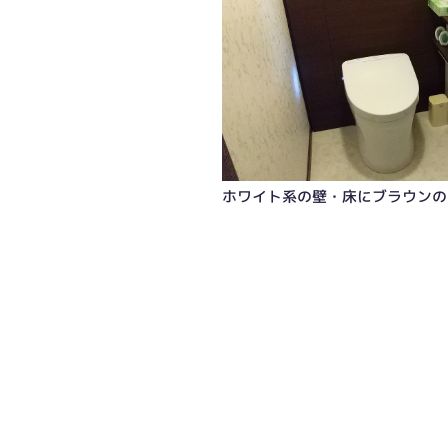
ホワイト系の壁・床にブラウンの