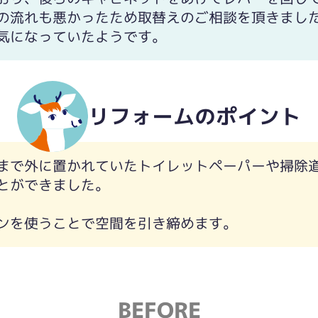
の流れも悪かったため取替えのご相談を頂きまし
気になっていたようです。
リフォームのポイント
まで外に置かれていたトイレットペーパーや掃除
とができました。
ンを使うことで空間を引き締めます。
BEFORE