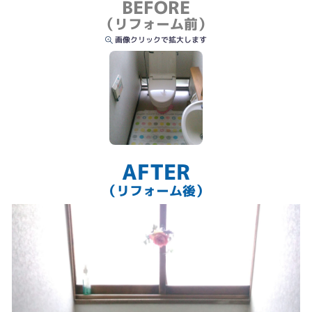
BEFORE
（リフォーム前）
画像クリックで拡大します
AFTER
（リフォーム後）