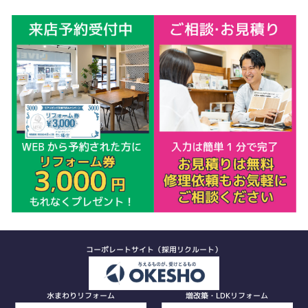
コーポレートサイト（採用リクルート）
水まわりリフォーム
増改築・LDKリフォーム