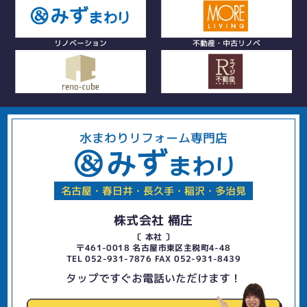
リノベーション
不動産・中古リノベ
水まわりリフォーム専門店
名古屋・春日井・長久手・稲沢・多治見
株式会社 桶庄
〔 本社 〕
〒461-0018 名古屋市東区主税町4-48
TEL 052-931-7876 FAX 052-931-8439
タップですぐお電話いただけます！