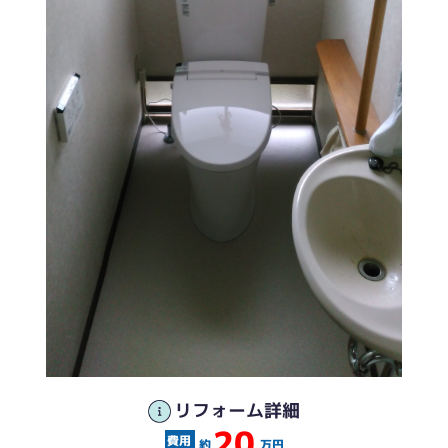
リフォーム詳細
20
約
万円