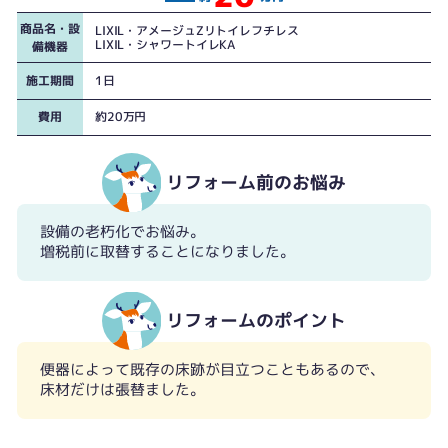
商品名・設
LIXIL・アメージュZリトイレフチレス
LIXIL・シャワートイレKA
備機器
施工期間
1日
費用
約20万円
リフォーム前のお悩み
設備の老朽化でお悩み。
増税前に取替することになりました。
リフォームのポイント
便器によって既存の床跡が目立つこともあるので、
床材だけは張替ました。