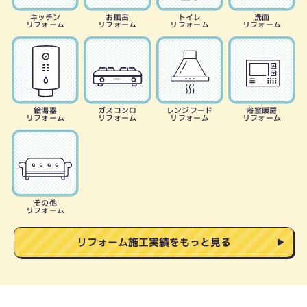
キッチン
お風呂
トイレ
洗面
リフォーム
リフォーム
リフォーム
リフォーム
給湯器
ガスコンロ
レンジフード
浴室暖房
リフォーム
リフォーム
リフォーム
リフォーム
その他
リフォーム
リフォーム施工実績をもっと見る