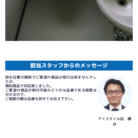
担当スタッフからのメッセージ
排水位置の関係でご要望の商品は取付出来ませんでし
たが、
類似商品で対応致しました。
ご要望の商品が取付可能かどうかは品番である程度は
分かるので、
ご相談の際は品番も併せてお伝え下さい。
アイスタイル店 櫻
井