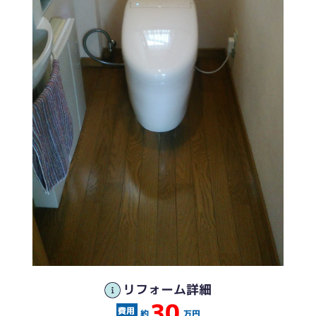
リフォーム詳細
30
約
万円