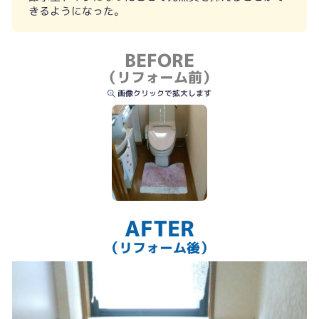
きるようになった。
BEFORE
（リフォーム前）
画像クリックで拡大します
AFTER
（リフォーム後）