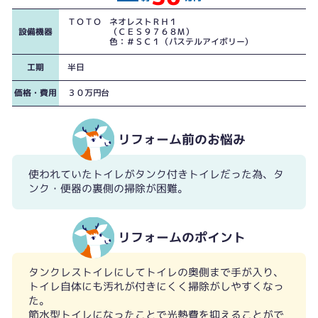
ＴＯＴＯ ネオレストＲＨ１
設備機器
（ＣＥＳ９７６８Ｍ）
色：＃ＳＣ１（パステルアイボリー）
工期
半日
価格・費用
３０万円台
リフォーム前のお悩み
使われていたトイレがタンク付きトイレだった為、タ
ンク・便器の裏側の掃除が困難。
リフォームのポイント
タンクレストイレにしてトイレの奥側まで手が入り、
トイレ自体にも汚れが付きにくく掃除がしやすくなっ
た。
節水型トイレになったことで光熱費を抑えることがで