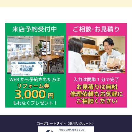
コーポレートサイト（採用リクルート）