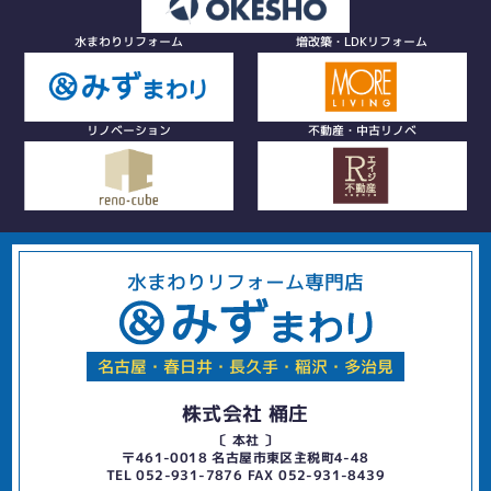
水まわりリフォーム
増改築・LDKリフォーム
リノベーション
不動産・中古リノベ
水まわりリフォーム専門店
名古屋・春日井・長久手・稲沢・多治見
株式会社 桶庄
〔 本社 〕
〒461-0018 名古屋市東区主税町4-48
TEL 052-931-7876 FAX 052-931-8439