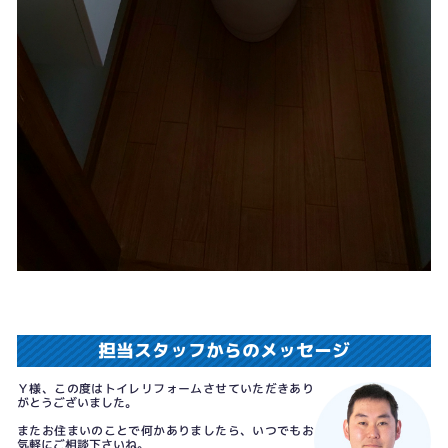
担当スタッフからのメッセージ
Ｙ様、この度はトイレリフォームさせていただきあり
がとうございました。
またお住まいのことで何かありましたら、いつでもお
気軽にご相談下さいね。