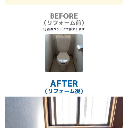
BEFORE
（リフォーム前）
画像クリックで拡大します
AFTER
（リフォーム後）