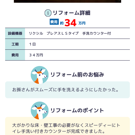
リフォーム詳細
34
約
万円
設備機器
リクシル プレアスＬＳタイプ 手洗カウンター付
工期
１日
費用
３４万円
リフォーム前のお悩み
お孫さんがスムーズに手を洗えるようにしたかった。
リフォームのポイント
大がかりな床・壁工事の必要がなくスピーディーにト
イレ手洗い付きカウンターが完成できました。