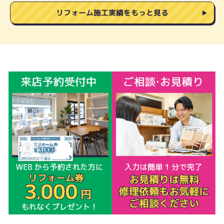
リフォーム施工実績をもっと見る