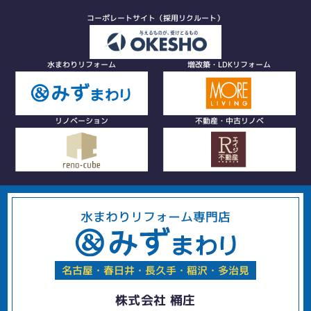
コーポレートサイト（採用リクルート）
水まわりリフォーム
増改築・LDKリフォーム
リノベーション
不動産・中古リノベ
水まわりリフォーム専門店
名古屋・春日井・長久手・稲沢・多治見
株式会社 桶庄