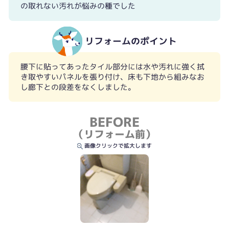
の取れない汚れが悩みの種でした
リフォームのポイント
腰下に貼ってあったタイル部分には水や汚れに強く拭
き取やすいパネルを張り付け、床も下地から組みなお
し廊下との段差をなくしました。
BEFORE
（リフォーム前）
画像クリックで拡大します