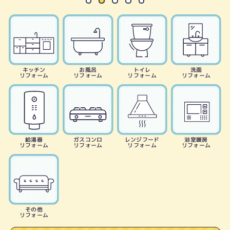
キッチン
お風呂
トイレ
洗面
リフォーム
リフォーム
リフォーム
リフォーム
給湯器
ガスコンロ
レンジフード
浴室暖房
リフォーム
リフォーム
リフォーム
リフォーム
その他
リフォーム