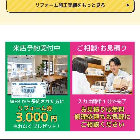
リフォーム施工実績をもっと見る