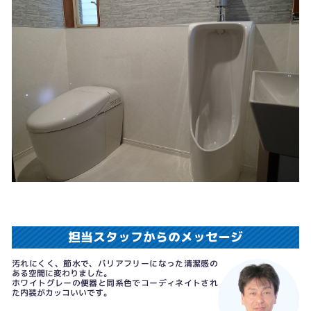
担当スタッフからのメッセージ
汚れにくく、節水で、バリアフリーになった清潔感の
ある空間に変わりました。
ホワイトグレーの便器と同系色でコーディネイトされ
た内装がカッコいいです。