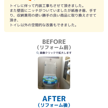
工事後(フチレス便座)
トイレに伴って内装工事もさせて頂きました。
また壁面にニッチがついていましたが紙巻き器、手す
り、収納兼用の使い勝手の良い商品に取り換えさせて
頂き、
トイレ以外の空間的な改善もできました。
BEFORE
（リフォーム前）
画像クリックで拡大します
AFTER
（リフォーム後）