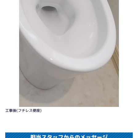
工事後(フチレス便座)
担当スタッフからのメッセージ