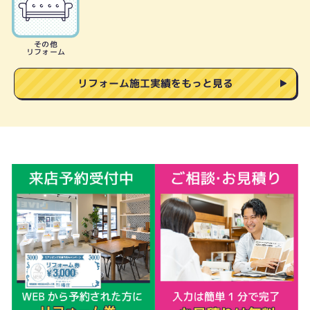
その他
リフォーム
リフォーム施工実績をもっと見る