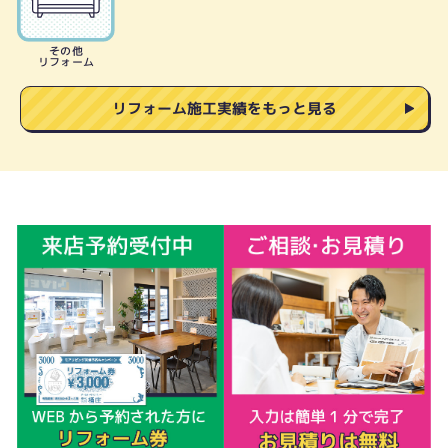
その他
リフォーム
リフォーム施工実績をもっと見る