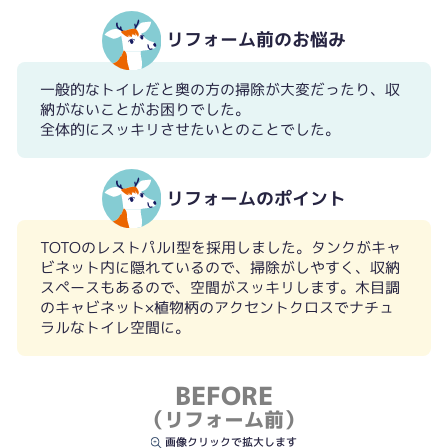
リフォーム前のお悩み
一般的なトイレだと奥の方の掃除が大変だったり、収
納がないことがお困りでした。
全体的にスッキリさせたいとのことでした。
リフォームのポイント
TOTOのレストパルI型を採用しました。タンクがキャ
ビネット内に隠れているので、掃除がしやすく、収納
スペースもあるので、空間がスッキリします。木目調
のキャビネット×植物柄のアクセントクロスでナチュ
ラルなトイレ空間に。
BEFORE
（リフォーム前）
画像クリックで拡大します