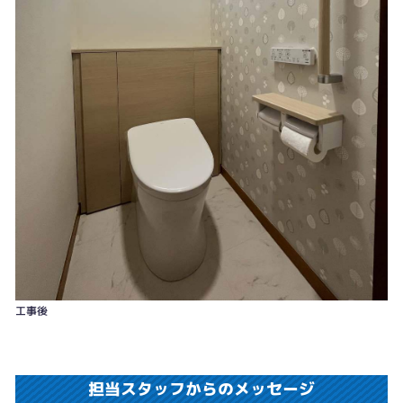
工事後
担当スタッフからのメッセージ