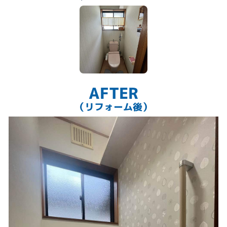
AFTER
（リフォーム後）