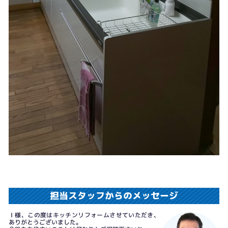
担当スタッフからのメッセージ
Ｉ様、この度はキッチンリフォームさせていただき、
ありがとうございました。