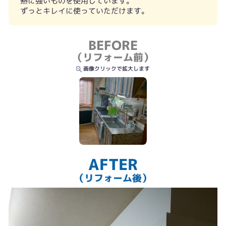
熱に強いものを使用しています。
ずっとキレイに使っていただけます。
BEFORE
（リフォーム前）
画像クリックで拡大します
AFTER
（リフォーム後）