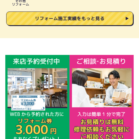
その他
リフォーム
リフォーム施工実績をもっと見る