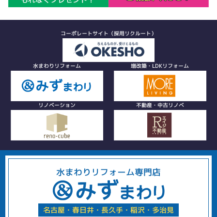
コーポレートサイト（採用リクルート）
水まわりリフォーム
増改築・LDKリフォーム
リノベーション
不動産・中古リノベ
水まわりリフォーム専門店
名古屋・春日井・長久手・稲沢・多治見