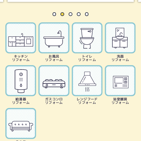
キッチン
お風呂
トイレ
洗面
リフォーム
リフォーム
リフォーム
リフォーム
給湯器
ガスコンロ
レンジフード
浴室暖房
リフォーム
リフォーム
リフォーム
リフォーム