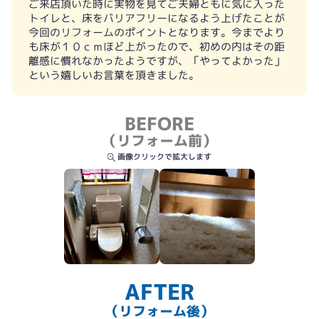
ご来店頂いた時に実物を見てご夫婦ともに気に入った
トイレと、床をバリアフリーになるよう上げたことが
今回のリフォームのポイントとなります。今までより
も床が１０ｃｍほど上がったので、初めの内はその距
離感に慣れなかったようですが、「やってよかった」
という嬉しいお言葉を頂きました。
BEFORE
（リフォーム前）
画像クリックで拡大します
AFTER
（リフォーム後）