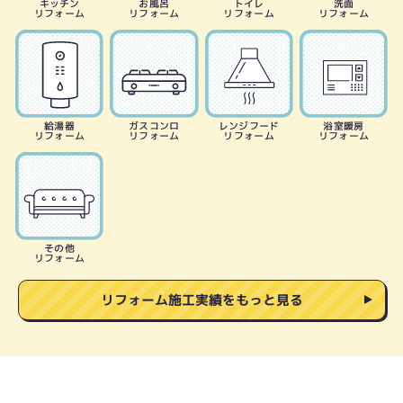
キッチン
お風呂
トイレ
洗面
リフォーム
リフォーム
リフォーム
リフォーム
給湯器
ガスコンロ
レンジフード
浴室暖房
リフォーム
リフォーム
リフォーム
リフォーム
その他
リフォーム
リフォーム施工実績をもっと見る