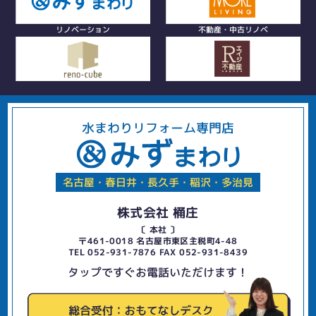
リノベーション
不動産・中古リノベ
水まわりリフォーム専門店
名古屋・春日井・長久手・稲沢・多治見
株式会社 桶庄
〔 本社 〕
〒461-0018 名古屋市東区主税町4-48
TEL 052-931-7876 FAX 052-931-8439
タップですぐお電話いただけます！