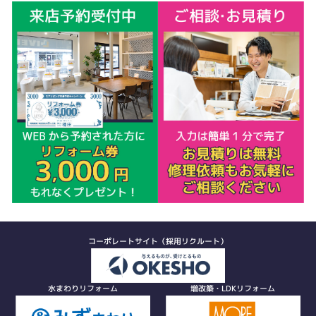
コーポレートサイト（採用リクルート）
水まわりリフォーム
増改築・LDKリフォーム