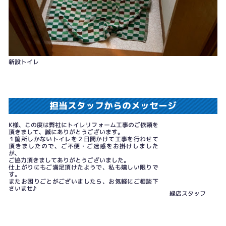
新設トイレ
担当スタッフからのメッセージ
K様、この度は弊社にトイレリフォーム工事のご依頼を
頂きまして、誠にありがとうございます。
１箇所しかないトイレを２日間かけて工事を行わせて
頂きましたので、ご不便・ご迷惑をお掛けしました
が、
ご協力頂きましてありがとうございました。
仕上がりにもご満足頂けたようで、私も嬉しい限りで
す。
またお困りごとがございましたら、お気軽にご相談下
さいませ♪
緑店スタッフ