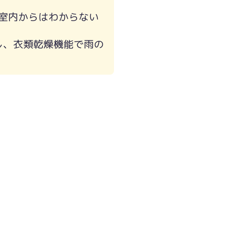
浴室内からはわからない
し、衣類乾燥機能で雨の