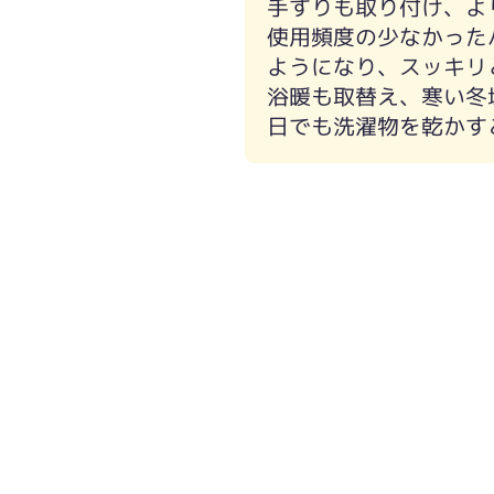
手すりも取り付け、よ
使用頻度の少なかった
ようになり、スッキリ
浴暖も取替え、寒い冬
日でも洗濯物を乾かす