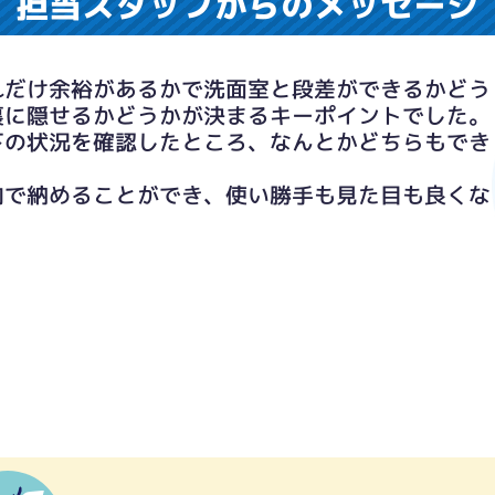
担当スタッフからのメッセージ
れだけ余裕があるかで洗面室と段差ができるかどう
裏に隠せるかどうかが決まるキーポイントでした。
下の状況を確認したところ、なんとかどちらもでき
向で納めることができ、使い勝手も見た目も良くな