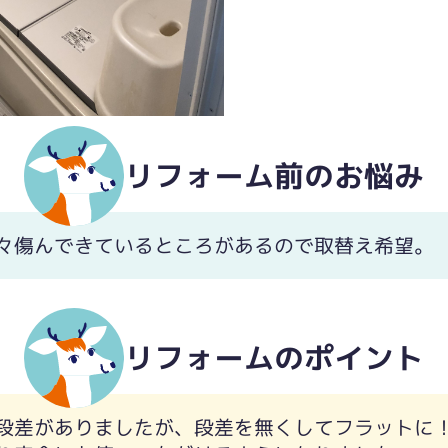
リフォーム前のお悩み
々傷んできているところがあるので取替え希望。
リフォームのポイント
段差がありましたが、段差を無くしてフラットに