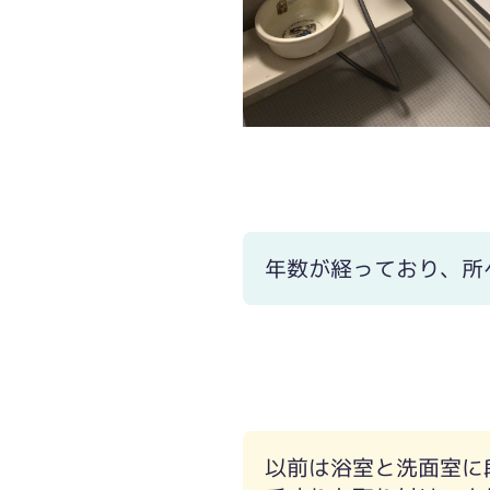
年数が経っており、所
以前は浴室と洗面室に