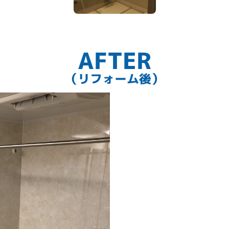
AFTER
（リフォーム後）