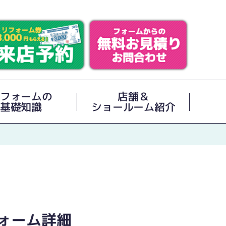
フォームの
店舗＆
基礎知識
ショールーム紹介
ォーム詳細