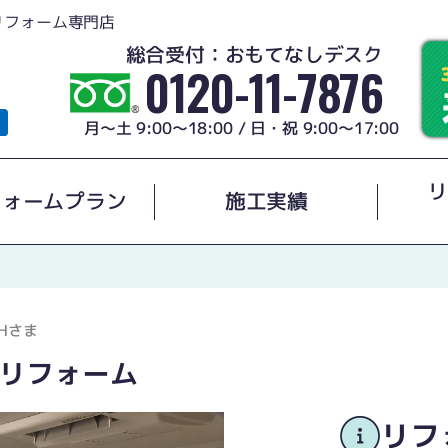
リフォーム専門店
総合受付：おもてなしデスク
0120-11-7876
月～土 9:00～18:00 / 日・祝 9:00～17:00
リ
フォームプラン
施工実績
Hさま
リフォーム
リフ