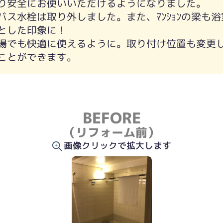
り安全にお使いいただけるようになりました。
バス水栓は取り外しました。また、ﾏﾝｼｮﾝの梁も
とした印象に！
場でも快適に使えるように。取り付け位置も変更
ことができます。
BEFORE
（リフォーム前）
画像クリックで拡大します