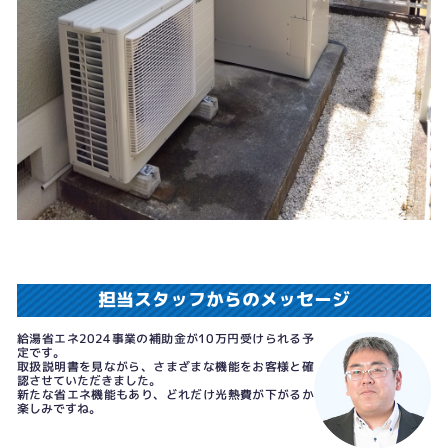
担当スタッフからのメッセージ
給湯省エネ2024事業の補助金が10万円受けられる予
定です。
取扱説明書を見ながら、さまざまな機能をお客様と確
認させていただきました。
新たな省エネ機能もあり、どれだけ光熱費が下がるか
楽しみですね。