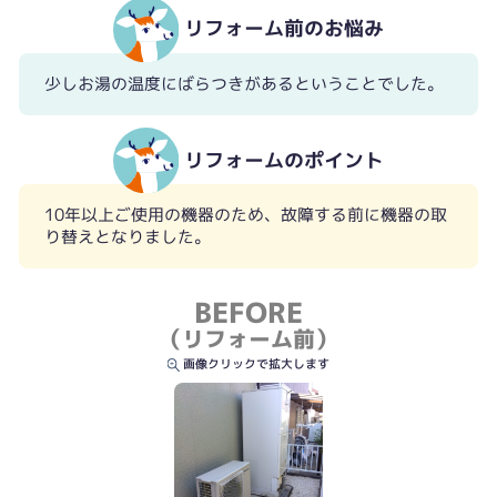
リフォーム前のお悩み
少しお湯の温度にばらつきがあるということでした。
リフォームのポイント
10年以上ご使用の機器のため、故障する前に機器の取
り替えとなりました。
BEFORE
（リフォーム前）
画像クリックで拡大します