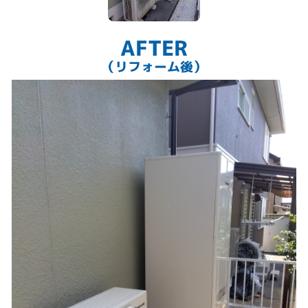
AFTER
（リフォーム後）