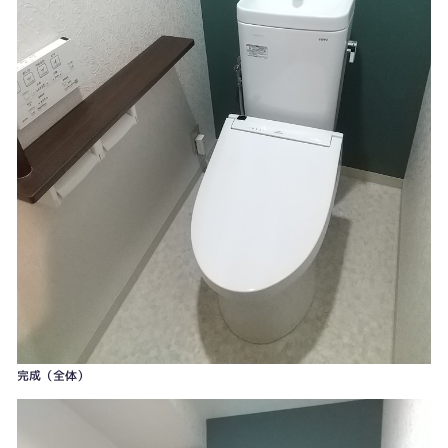
完成（全体）