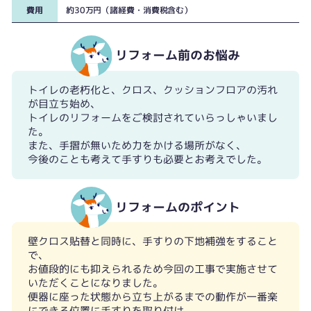
費用
約30万円（諸経費・消費税含む）
リフォーム前のお悩み
トイレの老朽化と、クロス、クッションフロアの汚れ
が目立ち始め、
トイレのリフォームをご検討されていらっしゃいまし
た。
また、手摺が無いため力をかける場所がなく、
今後のことも考えて手すりも必要とお考えでした。
リフォームのポイント
壁クロス貼替と同時に、手すりの下地補強をすること
で、
お値段的にも抑えられるため今回の工事で実施させて
いただくことになりました。
便器に座った状態から立ち上がるまでの動作が一番楽
にできる位置に手すりを取り付け、