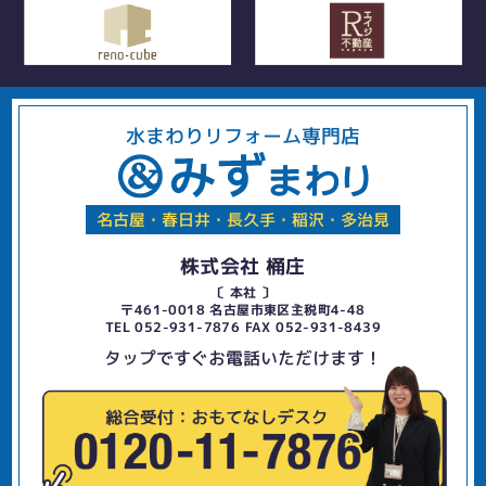
水まわりリフォーム専門店
名古屋・春日井・長久手・稲沢・多治見
株式会社 桶庄
〔 本社 〕
〒461-0018 名古屋市東区主税町4-48
TEL 052-931-7876 FAX 052-931-8439
タップですぐお電話いただけます！