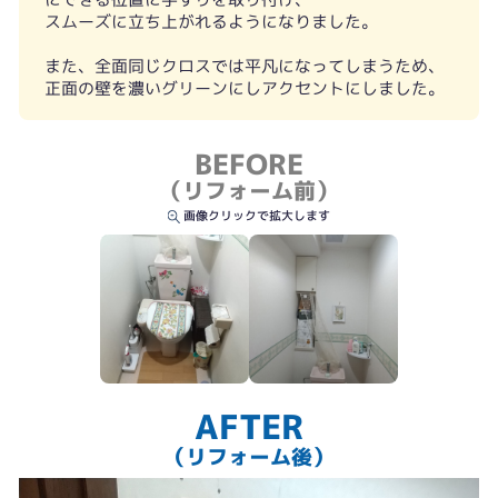
お施主様を綿密に取付位置を確認しているので体重移動も楽になりました
スムーズに立ち上がれるようになりました。
また、全面同じクロスでは平凡になってしまうため、
正面の壁を濃いグリーンにしアクセントにしました。
BEFORE
（リフォーム前）
画像クリックで拡大します
AFTER
（リフォーム後）