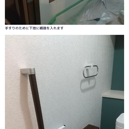
手すりのために下地に補強を入れます
正面の壁はアクセントクロスで空間を引き締めます