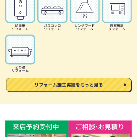
給湯器
ガスコンロ
レンジフード
浴室暖房
リフォーム
リフォーム
リフォーム
リフォーム
その他
リフォーム
リフォーム施工実績をもっと見る