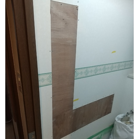
完成（全体）