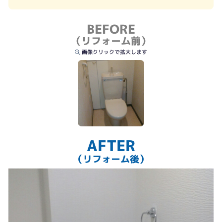
BEFORE
（リフォーム前）
画像クリックで拡大します
AFTER
（リフォーム後）