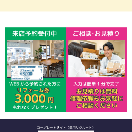
コーポレートサイト（採用リクルート）