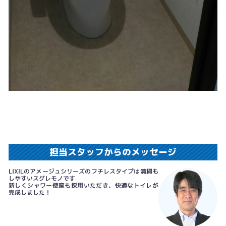
担当スタッフからのメッセージ
LIXILのアメージュシリーズのフチレスタイプは清掃も
しやすいスグレモノです
新しくシャワー便座も採用いただき、快適なトイレが
完成しました！