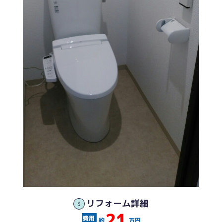
リフォーム詳細
21
約
万円