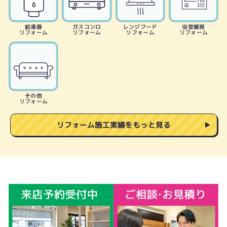
給湯器
ガスコンロ
レンジフード
浴室暖房
リフォーム
リフォーム
リフォーム
リフォーム
その他
リフォーム
リフォーム施工実績をもっと見る