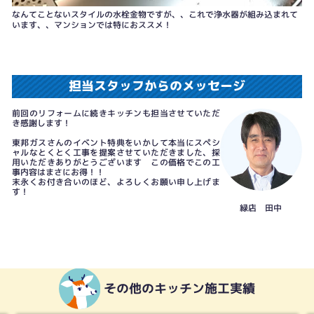
なんてことないスタイルの水栓金物ですが、、これで浄水器が組み込まれて
います、、マンションでは特におススメ！
担当スタッフからのメッセージ
前回のリフォームに続きキッチンも担当させていただ
き感謝します！
東邦ガスさんのイベント特典をいかして本当にスペシ
ャルなとくとく工事を提案させていただきました、採
用いただきありがとうございます この価格でこの工
事内容はまさにお得！！
末永くお付き合いのほど、よろしくお願い申し上げま
す！
緑店 田中
その他のキッチン施工実績