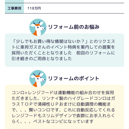
工事費用
118万円
リフォーム前のお悩み
「少しでもお買い得な情報はないか？」とのリクエス
トに東邦ガスさんのイベント特典を案内しての提案を
採用いただくこととなりました 前回のリフォームに
引き続きのご用命となりました
リフォームのポイント
コンロ+レンジフードは連動機能の組み合わせを採用
ただきました、リンナイ製のハイグレードコンロはガ
ラスＴＯＰで清掃性ＵＰおまけに自動調理の機能ま
で、、、賢いコンロです、これに自動反応してくれる
レンジフードもスリムデザインで抜群にお手入れらく
らく、、、ベストなコンビになっています