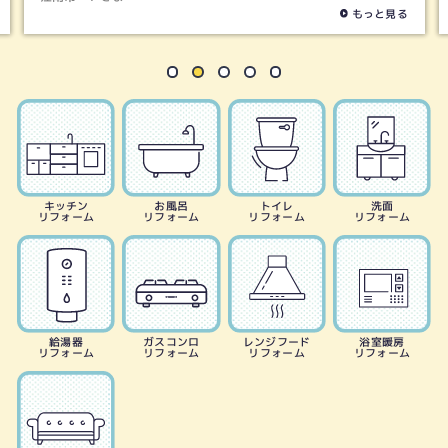
もっと見る
キッチン
お風呂
トイレ
洗面
リフォーム
リフォーム
リフォーム
リフォーム
給湯器
ガスコンロ
レンジフード
浴室暖房
リフォーム
リフォーム
リフォーム
リフォーム