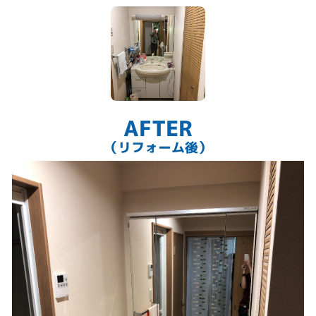
AFTER
（リフォーム後）