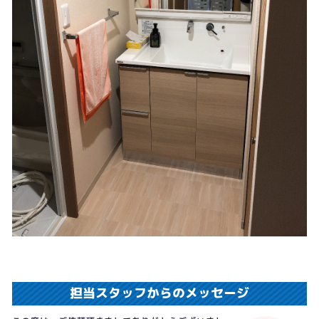
担当スタッフからのメッセージ