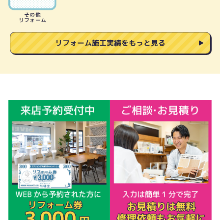
その他
リフォーム
リフォーム施工実績をもっと見る