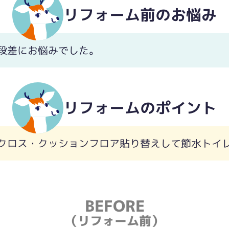
リフォーム前のお悩み
段差にお悩みでした。
リフォームのポイント
クロス・クッションフロア貼り替えして節水トイ
BEFORE
（リフォーム前）