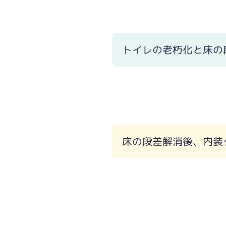
トイレの老朽化と床の
床の段差解消後、内装