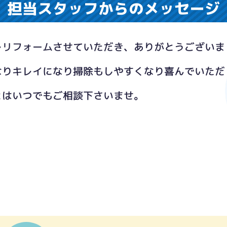
担当スタッフからのメッセージ
レリフォームさせていただき、ありがとうございま
なりキレイになり掃除もしやすくなり喜んでいただ
。
とはいつでもご相談下さいませ。