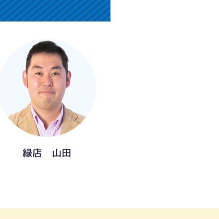
緑店 山田