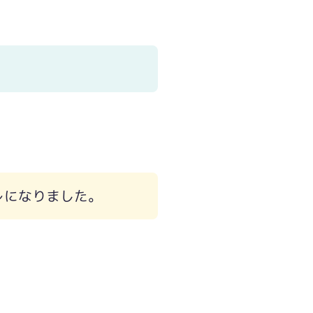
レになりました。