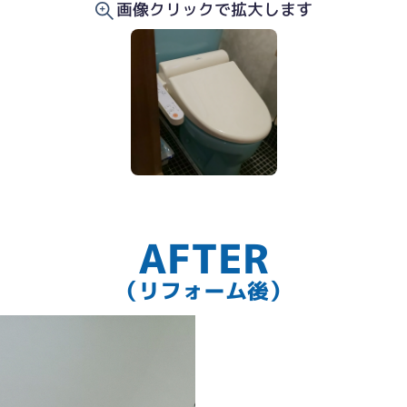
画像クリックで拡大します
AFTER
（リフォーム後）