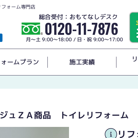
リフォーム専門店
総合受付：おもてなしデスク
0120-11-7876
月～土 9:00～18:00 / 日・祝 9:00～17:00
リ
フォームプラン
施工実績
ジュＺＡ商品 トイレリフォーム
リフ