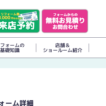
フォームの
店舗＆
基礎知識
ショールーム紹介
ォーム詳細