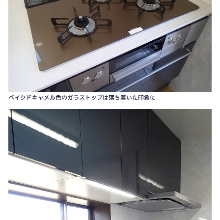
ベイクドキャメル色のガラストップは落ち着いた印象に