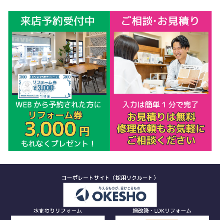
コーポレートサイト（採用リクルート）
水まわりリフォーム
増改築・LDKリフォーム