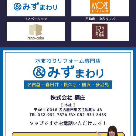
リノベーション
不動産・中古リノベ
水まわりリフォーム専門店
名古屋・春日井・長久手・稲沢・多治見
株式会社 桶庄
〔 本社 〕
〒461-0018 名古屋市東区主税町4-48
TEL 052-931-7876 FAX 052-931-8439
タップですぐお電話いただけます！