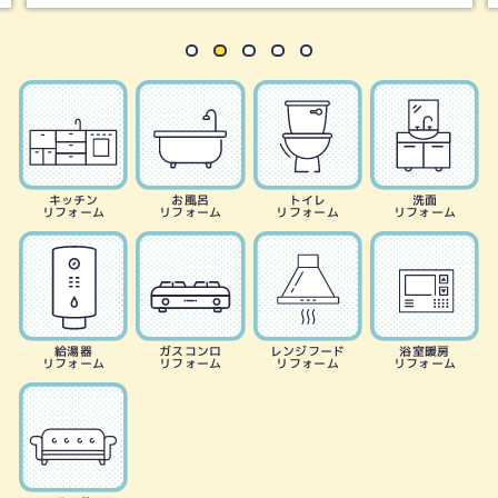
キッチン
お風呂
トイレ
洗面
リフォーム
リフォーム
リフォーム
リフォーム
給湯器
ガスコンロ
レンジフード
浴室暖房
リフォーム
リフォーム
リフォーム
リフォーム