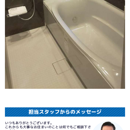
担当スタッフからのメッセージ
いつもありがとうございます。
これからも大事なお住まいのことは何でもご相談下さ