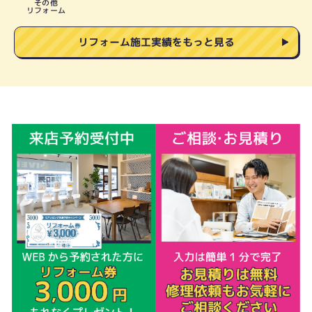
その他
リフォーム
リフォーム施工実績をもっと見る