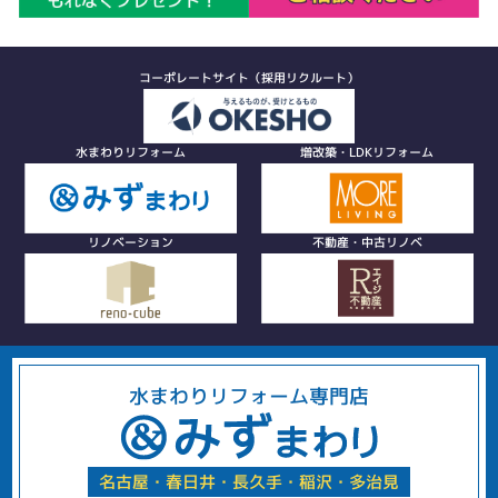
コーポレートサイト（採用リクルート）
水まわりリフォーム
増改築・LDKリフォーム
リノベーション
不動産・中古リノベ
水まわりリフォーム専門店
名古屋・春日井・長久手・稲沢・多治見