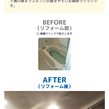
で溝の奥までスポンジが届きやすいお掃除ラクラクで
す。
BEFORE
（リフォーム前）
画像クリックで拡大します
AFTER
（リフォーム後）