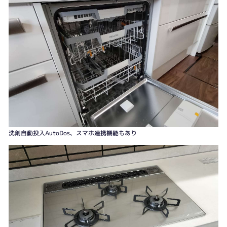
洗剤自動投入AutoDos、スマホ連携機能もあり