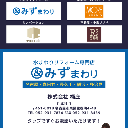
リノベーション
不動産・中古リノベ
水まわりリフォーム専門店
名古屋・春日井・長久手・稲沢・多治見
株式会社 桶庄
〔 本社 〕
〒461-0018 名古屋市東区主税町4-48
TEL 052-931-7876 FAX 052-931-8439
タップですぐお電話いただけます！