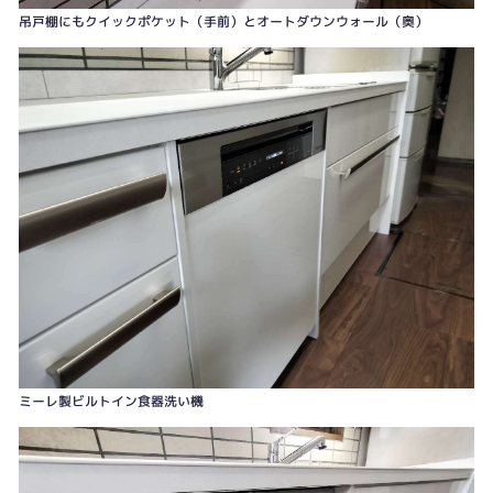
吊戸棚にもクイックポケット（手前）とオートダウンウォール（奥）
ミーレ製ビルトイン食器洗い機