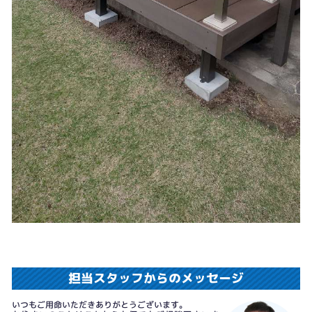
担当スタッフからのメッセージ
いつもご用命いただきありがとうございます。