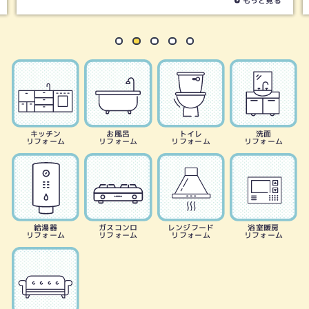
もっと見る
キッチン
お風呂
トイレ
洗面
リフォーム
リフォーム
リフォーム
リフォーム
給湯器
ガスコンロ
レンジフード
浴室暖房
リフォーム
リフォーム
リフォーム
リフォーム