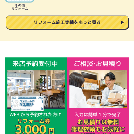
その他
リフォーム
リフォーム施工実績をもっと見る