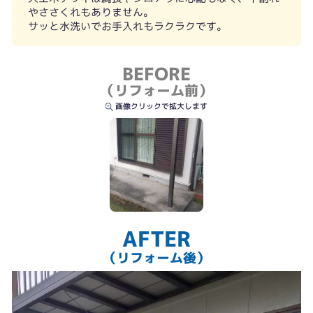
やささくれもありません。
サッと水洗いでお手入れもラクラクです。
BEFORE
（リフォーム前）
画像クリックで拡大します
AFTER
（リフォーム後）