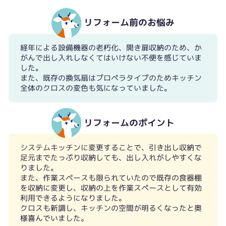
リフォーム前のお悩み
経年による設備機器の老朽化、開き扉収納のため、か
がんで出し入れしなくてはいけない不便を感じていま
した。
また、既存の換気扇はプロペラタイプのためキッチン
全体のクロスの変色も気になっていました。
リフォームのポイント
システムキッチンに変更することで、引き出し収納で
足元までたっぷり収納しても、出し入れがしやすくな
りました。
また、作業スペースも限られていたので既存の食器棚
を収納に変更し、収納の上を作業スペースとして有効
利用できるようになりました。
クロスも新調し、キッチンの空間が明るくなったと奥
様喜んでいました。