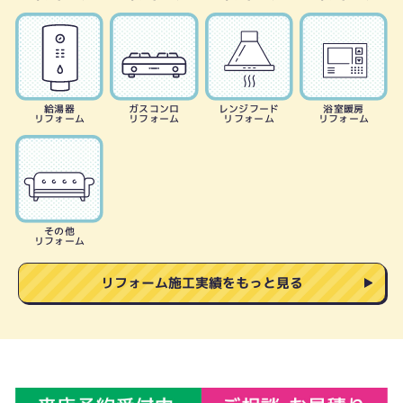
給湯器
ガスコンロ
レンジフード
浴室暖房
リフォーム
リフォーム
リフォーム
リフォーム
その他
リフォーム
リフォーム施工実績をもっと見る