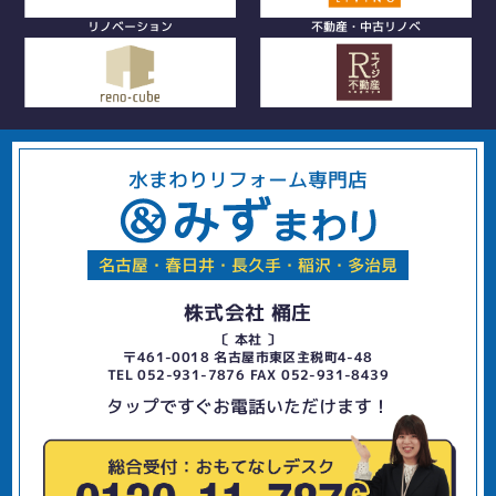
リノベーション
不動産・中古リノベ
水まわりリフォーム専門店
名古屋・春日井・長久手・稲沢・多治見
株式会社 桶庄
〔 本社 〕
〒461-0018 名古屋市東区主税町4-48
TEL 052-931-7876 FAX 052-931-8439
タップですぐお電話いただけます！