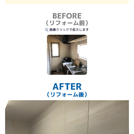
BEFORE
（リフォーム前）
画像クリックで拡大します
AFTER
（リフォーム後）