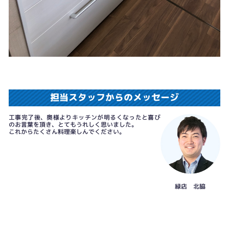
担当スタッフからのメッセージ
工事完了後、奥様よりキッチンが明るくなったと喜び
のお言葉を頂き、とてもうれしく思いました。
これからたくさん料理楽しんでください。
緑店 北脇