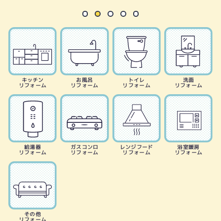
キッチン
お風呂
トイレ
洗面
リフォーム
リフォーム
リフォーム
リフォーム
給湯器
ガスコンロ
レンジフード
浴室暖房
リフォーム
リフォーム
リフォーム
リフォーム
その他
リフォーム