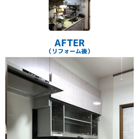
AFTER
（リフォーム後）