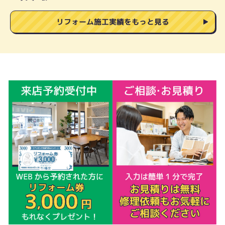
リフォーム施工実績をもっと見る