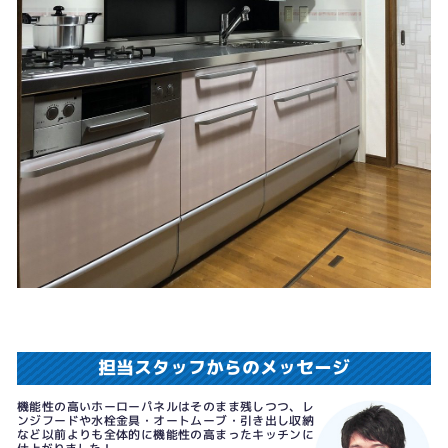
担当スタッフからのメッセージ
機能性の高いホーローパネルはそのまま残しつつ、レ
ンジフードや水栓金具・オートムーブ・引き出し収納
など以前よりも全体的に機能性の高まったキッチンに