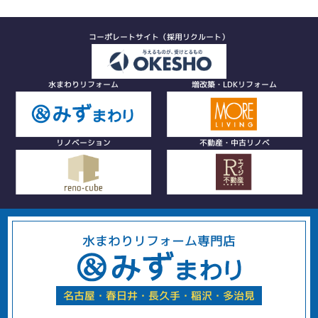
コーポレートサイト（採用リクルート）
水まわりリフォーム
増改築・LDKリフォーム
リノベーション
不動産・中古リノベ
水まわりリフォーム専門店
名古屋・春日井・長久手・稲沢・多治見