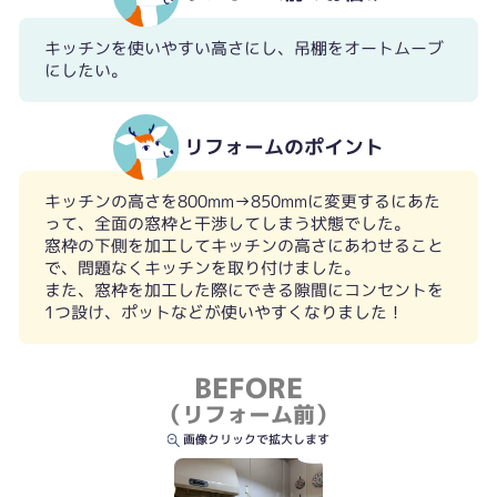
キッチンを使いやすい高さにし、吊棚をオートムーブ
にしたい。
リフォームのポイント
キッチンの高さを800mm→850mmに変更するにあた
って、全面の窓枠と干渉してしまう状態でした。
窓枠の下側を加工してキッチンの高さにあわせること
で、問題なくキッチンを取り付けました。
また、窓枠を加工した際にできる隙間にコンセントを
1つ設け、ポットなどが使いやすくなりました！
BEFORE
（リフォーム前）
画像クリックで拡大します