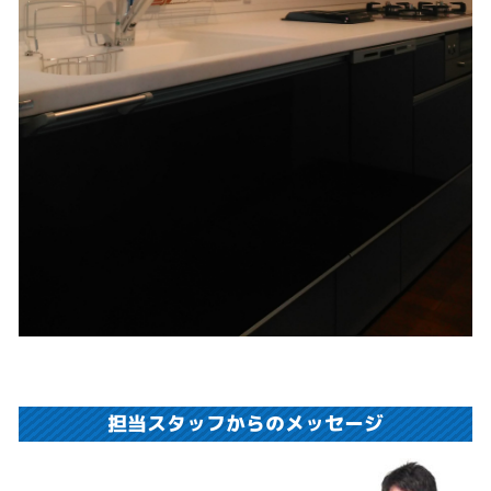
担当スタッフからのメッセージ