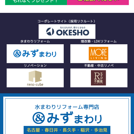
コーポレートサイト（採用リクルート）
水まわりリフォーム
増改築・LDKリフォーム
リノベーション
不動産・中古リノベ
水まわりリフォーム専門店
名古屋・春日井・長久手・稲沢・多治見