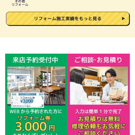
その他
リフォーム
リフォーム施工実績をもっと見る