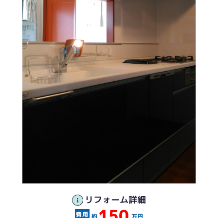
リフォーム詳細
150
約
万円