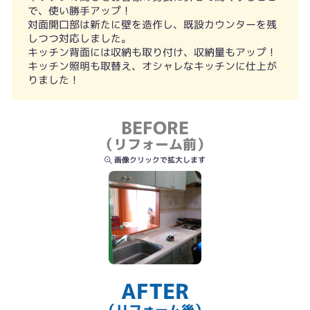
で、使い勝手アップ！
対面開口部は新たに壁を造作し、既設カウンターを残
しつつ対応しました。
キッチン背面には収納も取り付け、収納量もアップ！
キッチン照明も取替え、オシャレなキッチンに仕上が
りました！
BEFORE
（リフォーム前）
画像クリックで拡大します
AFTER
（リフォーム後）