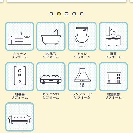
キッチン
お風呂
トイレ
洗面
リフォーム
リフォーム
リフォーム
リフォーム
給湯器
ガスコンロ
レンジフード
浴室暖房
リフォーム
リフォーム
リフォーム
リフォーム