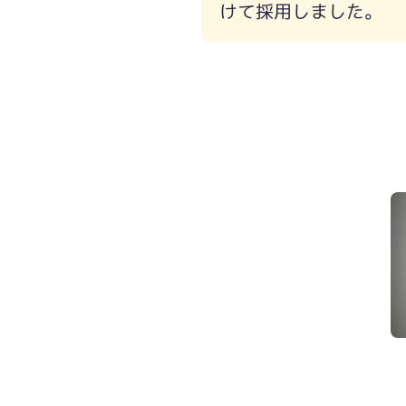
けて採用しました。
FIX窓