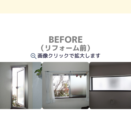
BEFORE
（リフォーム前）
画像クリックで拡大します