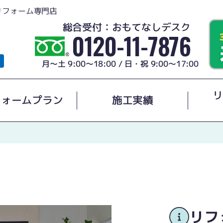
リフォーム専門店
総合受付：おもてなしデスク
0120-11-7876
月～土 9:00～18:00 / 日・祝 9:00～17:00
リ
フォームプラン
施工実績
リフ