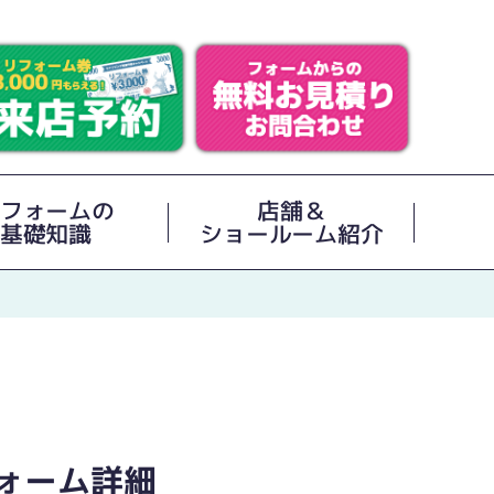
フォームの
店舗＆
基礎知識
ショールーム紹介
ォーム詳細