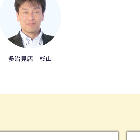
多治見店 杉山