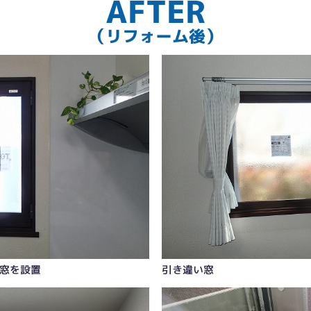
AFTER
（リフォーム後）
窓を設置
引き違い窓