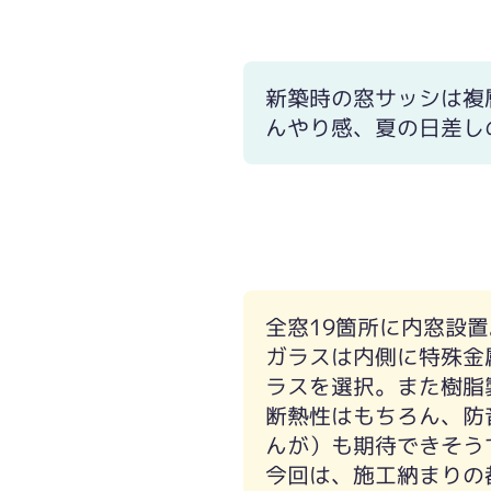
新築時の窓サッシは複
んやり感、夏の日差し
引き違い窓
全窓19箇所に内窓設置
ガラスは内側に特殊金
ラスを選択。また樹脂
断熱性はもちろん、防
んが）も期待できそう
今回は、施工納まりの