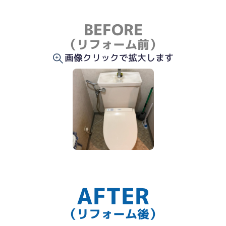
BEFORE
（リフォーム前）
画像クリックで拡大します
AFTER
（リフォーム後）