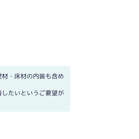
壁材・床材の内装も含め
善したいというご要望が