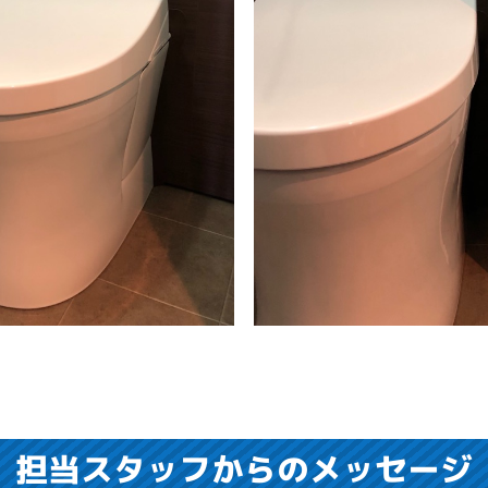
担当スタッフからのメッセージ