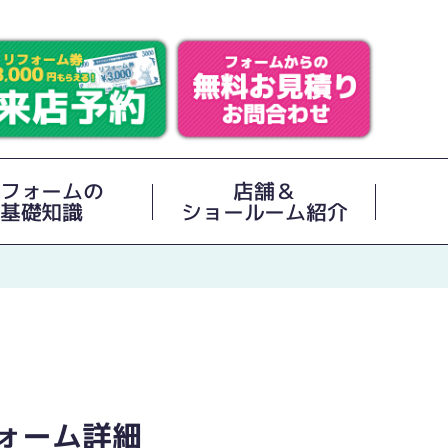
フォームの
店舗＆
基礎知識
ショールーム紹介
ォーム詳細