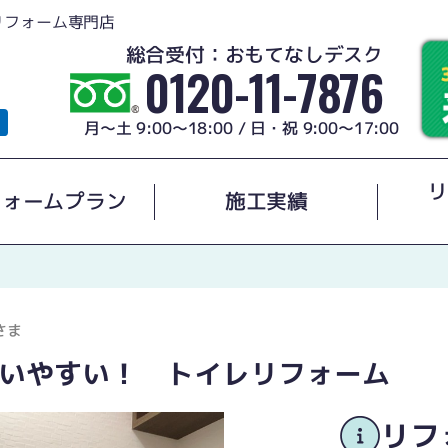
リフォーム専門店
総合受付：おもてなしデスク
0120-11-7876
月～土 9:00～18:00 / 日・祝 9:00～17:00
リ
フォームプラン
施工実績
さま
いやすい！ トイレリフォーム
リフ