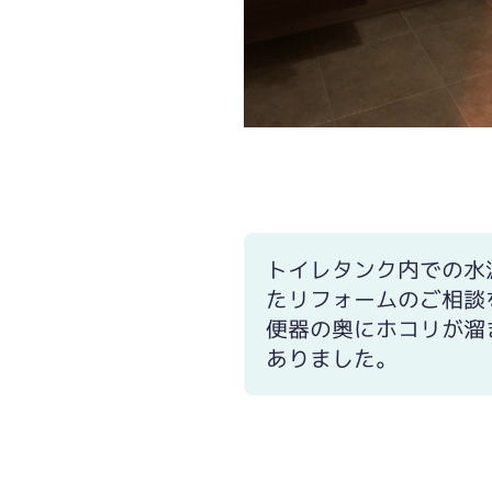
トイレタンク内での水
たリフォームのご相談
便器の奥にホコリが溜
ありました。