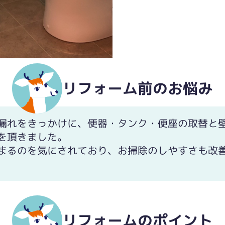
リフォーム前のお悩み
漏れをきっかけに、便器・タンク・便座の取替と
を頂きました。
まるのを気にされており、お掃除のしやすさも改
リフォームのポイント