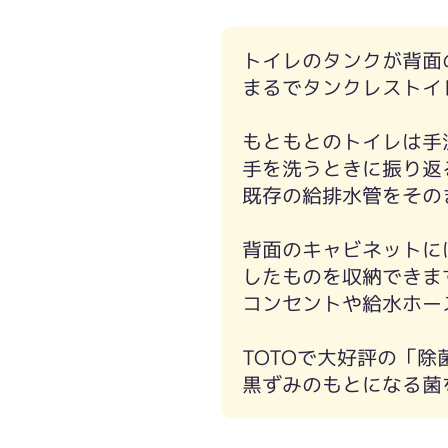
トイレのタンクが背面
まるでタンクレストイ
もともとのトイレは手
手を洗うときに振り返
既存の給排水管をその
背面のキャビネットに
したものを収納できま
コンセントや給水ホー
TOTOで大好評の「
黒ずみのもとになる菌