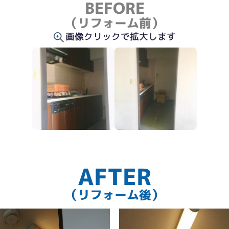
BEFORE
（リフォーム前）
画像クリックで拡大します
AFTER
（リフォーム後）