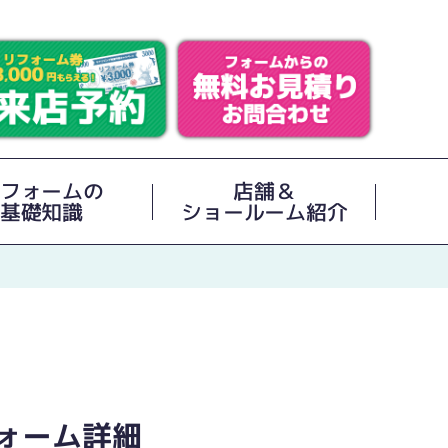
フォームの
店舗＆
基礎知識
ショールーム紹介
ォーム詳細