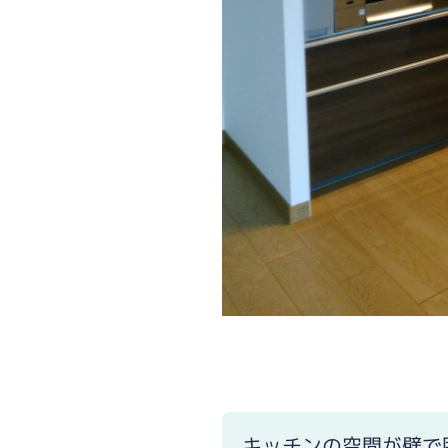
キッチンの空間が壁で