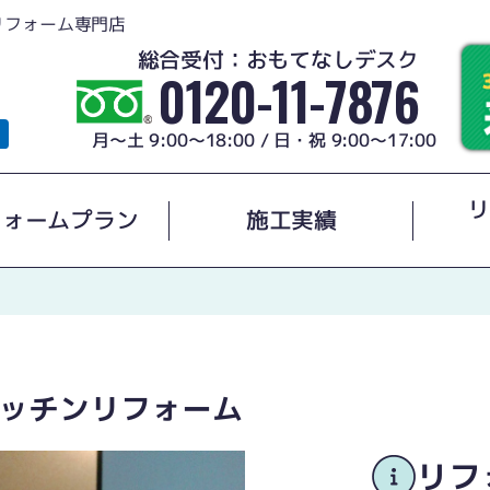
リフォーム専門店
総合受付：おもてなしデスク
0120-11-7876
月～土 9:00～18:00 / 日・祝 9:00～17:00
リ
フォームプラン
施工実績
ッチンリフォーム
リフ