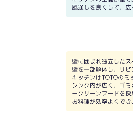
風通しを良くして、広
壁に囲まれ独立したス
壁を一部解体し、リビ
キッチンはTOTOのミ
シンク内が広く、ゴミ
ークリーンフードを採
お料理が効率よくでき