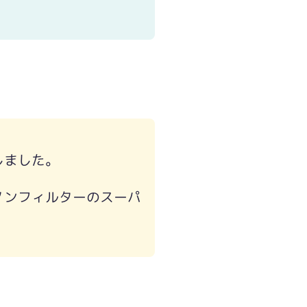
しました。
ノンフィルターのスーパ