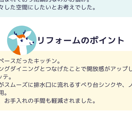
々した空間にしたいとお考えでした。
リフォームのポイント
ペースだったキッチン。
ングダイニングとつなげたことで開放感がアップ
ッテ。
がスムーズに排水口に流れるすべり台シンクや、
用。
、お手入れの手間も軽減されました。