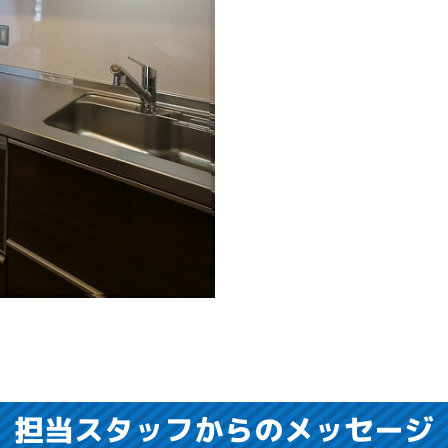
担当スタッフからのメッセージ