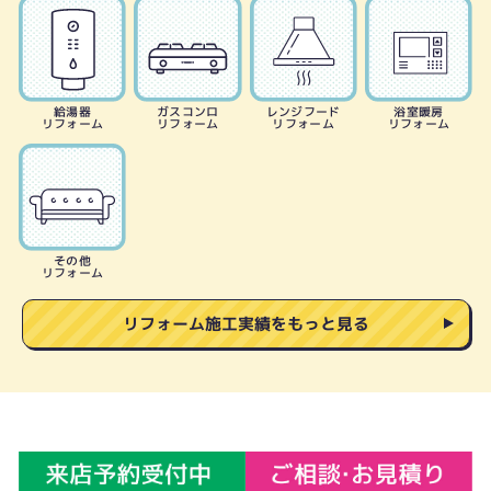
給湯器
ガスコンロ
レンジフード
浴室暖房
リフォーム
リフォーム
リフォーム
リフォーム
その他
リフォーム
リフォーム施工実績をもっと見る