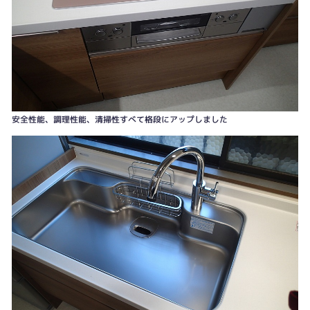
安全性能、調理性能、清掃性すべて格段にアップしました