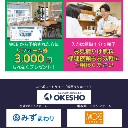
コーポレートサイト（採用リクルート）
水まわりリフォーム
増改築・LDKリフォーム