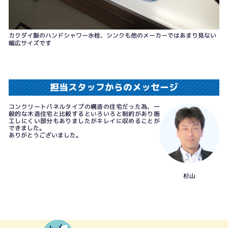
カクダイ製のハンドシャワー水栓、シンクも他のメーカーではあまり見ない
幅広サイズです
担当スタッフからのメッセージ
コンクリートパネルタイプの構造の住宅だった為、一
般的な木造住宅と比較するといろいろと制約があり施
工しにくい部分もありましたがキレイに収めることが
できました。
ありがとうございました。
杉山