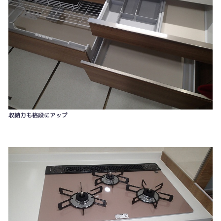
収納力も格段にアップ