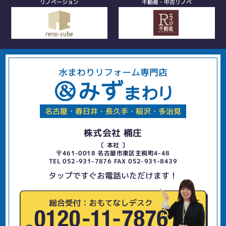
リノベーション
不動産・中古リノベ
水まわりリフォーム専門店
名古屋・春日井・長久手・稲沢・多治見
株式会社 桶庄
〔 本社 〕
〒461-0018 名古屋市東区主税町4-48
TEL 052-931-7876 FAX 052-931-8439
タップですぐお電話いただけます！