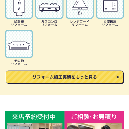
給湯器
ガスコンロ
レンジフード
浴室暖房
リフォーム
リフォーム
リフォーム
リフォーム
その他
リフォーム
リフォーム施工実績をもっと見る