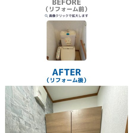
BEFORE
（リフォーム前）
画像クリックで拡大します
AFTER
（リフォーム後）