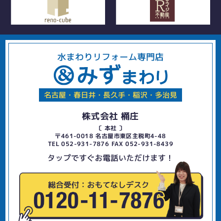
水まわりリフォーム専門店
名古屋・春日井・長久手・稲沢・多治見
株式会社 桶庄
〔 本社 〕
〒461-0018 名古屋市東区主税町4-48
TEL 052-931-7876 FAX 052-931-8439
タップですぐお電話いただけます！