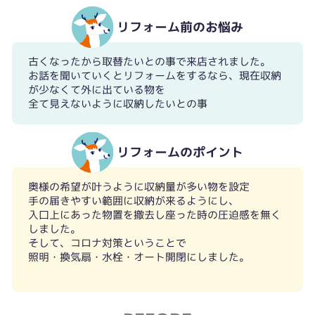
リフォーム前のお悩み
古くなったから取替たいとの事で来店されました。
お話を聞いていくとリフォームをするなら、現在収納
が少なくて外に出ている物を
全て見えないように収納したいとの事
リフォームのポイント
奥様の希望が叶うように収納量が多い物を設定
手の届きやすい範囲に収納が来るようにし、
入口上にあった物置を撤去し座った時の圧迫感を無く
しました。
そして、コロナ対策ということで
照明・換気扇・水栓・オート開閉にしました。