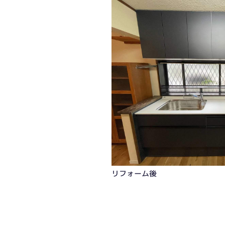
リフォーム後
リフォーム後