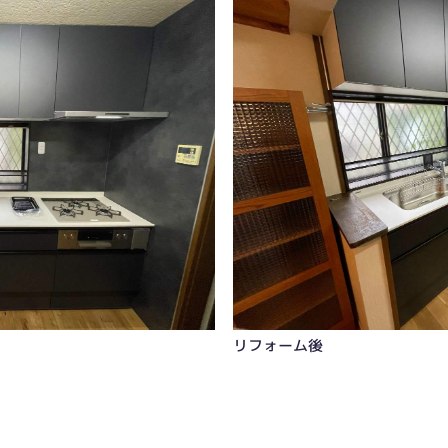
リフォーム後