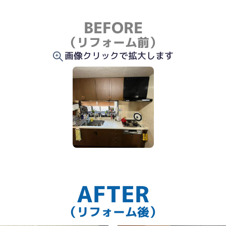
BEFORE
（リフォーム前）
画像クリックで拡大します
AFTER
（リフォーム後）