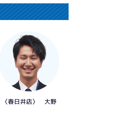
〈春日井店〉 大野