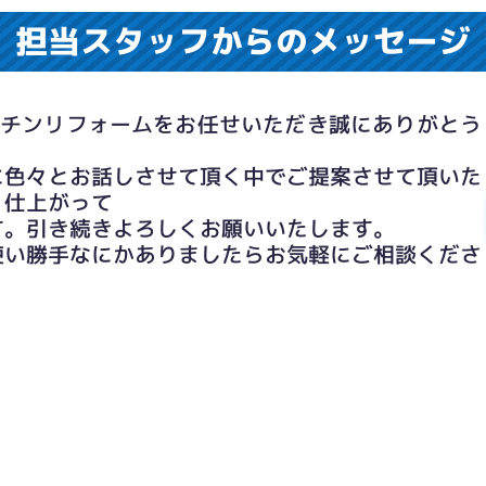
担当スタッフからのメッセージ
ッチンリフォームをお任せいただき誠にありがとう
に色々とお話しさせて頂く中でご提案させて頂いた
く仕上がって
す。引き続きよろしくお願いいたします。
使い勝手なにかありましたらお気軽にご相談くださ