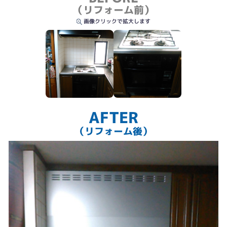
（リフォーム前）
画像クリックで拡大します
AFTER
（リフォーム後）