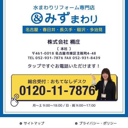
水まわりリフォーム専門店
名古屋・春日井・長久手・稲沢・多治見
株式会社 桶庄
〔 本社 〕
〒461-0018 名古屋市東区主税町4-48
TEL 052-931-7876 FAX 052-931-8439
タップですぐお電話いただけます！
月〜土 9:00〜18:00 / 日・祝 9:00〜17:00
サイトマップ
プライバシー・ポリシー