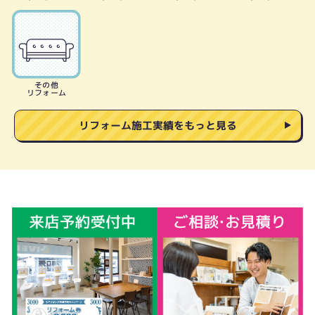
その他
リフォーム
リフォーム施工実績をもっと見る