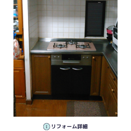
リフォーム詳細