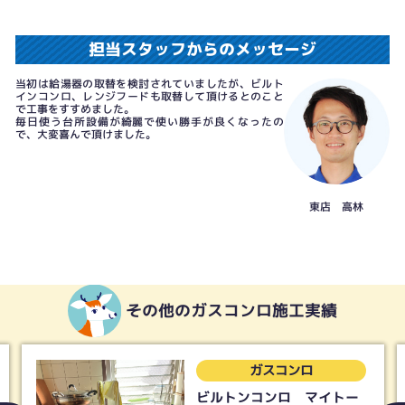
担当スタッフからのメッセージ
当初は給湯器の取替を検討されていましたが、ビルト
インコンロ、レンジフードも取替して頂けるとのこと
で工事をすすめました。
毎日使う台所設備が綺麗で使い勝手が良くなったの
で、大変喜んで頂けました。
東店 高林
その他のガスコンロ施工実績
ガスコンロ
コンロ台取替工事 東邦ガ