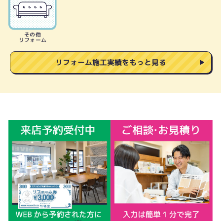
その他
リフォーム
リフォーム施工実績をもっと見る