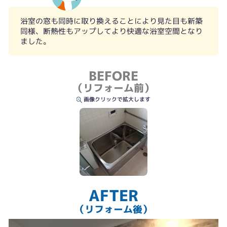
浴室の窓も同時に取り換えることにより見た目も新築
同様、断熱性もアップしてより快適な浴室空間となり
ました。
BEFORE
（リフォーム前）
出入り口の段差も解消してより安全に
画像クリックで拡大します
AFTER
（リフォーム後）