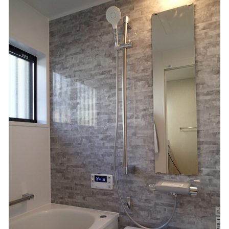
窓も断熱仕様に