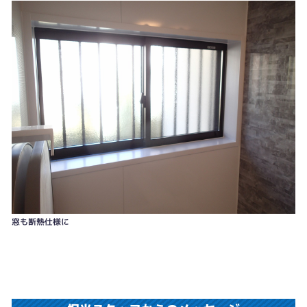
窓も断熱仕様に