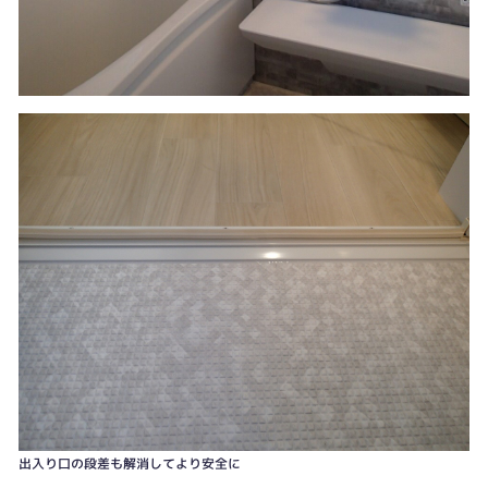
出入り口の段差も解消してより安全に