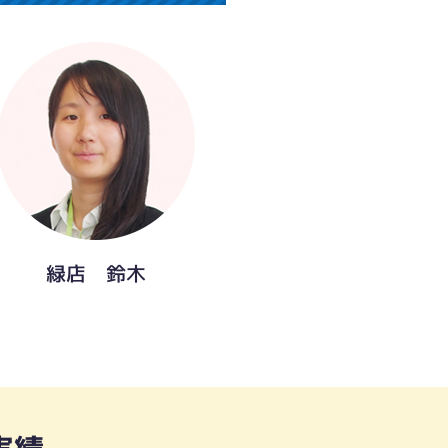
緑店 鈴木