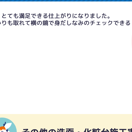
、とても満足できる仕上がりになりました。
かりも取れて横の鏡で身だしなみのチェックできる
。