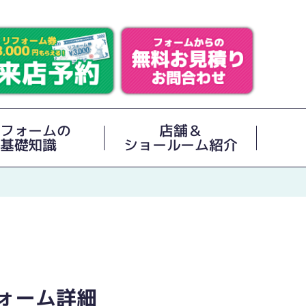
フォームの
店舗＆
基礎知識
ショールーム紹介
ォーム詳細