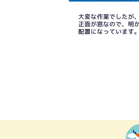
大変な作業でしたが
正面が窓なので、明
配置になっています