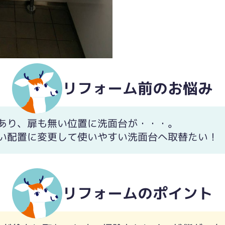
リフォーム前のお悩み
あり、扉も無い位置に洗面台が・・・。
い配置に変更して使いやすい洗面台へ取替たい！
リフォームのポイント