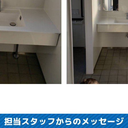
担当スタッフからのメッセージ