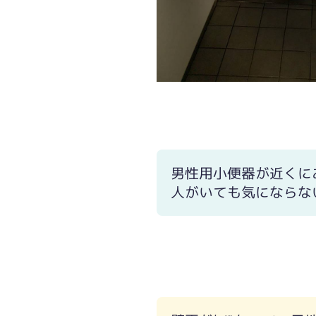
男性用小便器が近くに
人がいても気にならな