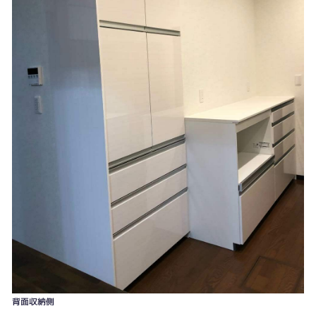
背面収納側