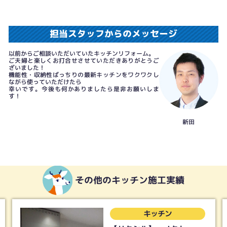
担当スタッフからのメッセージ
以前からご相談いただいていたキッチンリフォーム。
ご夫婦と楽しくお打合せさせていただきありがとうご
ざいました！
機能性・収納性ばっちりの最新キッチンをワクワクし
ながら使っていただけたら
幸いです。今後も何かありましたら是非お願いしま
す！
新田
その他のキッチン施工実績
キッチン