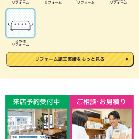
リフォーム
リフォーム
リフォーム
リフォーム
その他
リフォーム
リフォーム施工実績をもっと見る