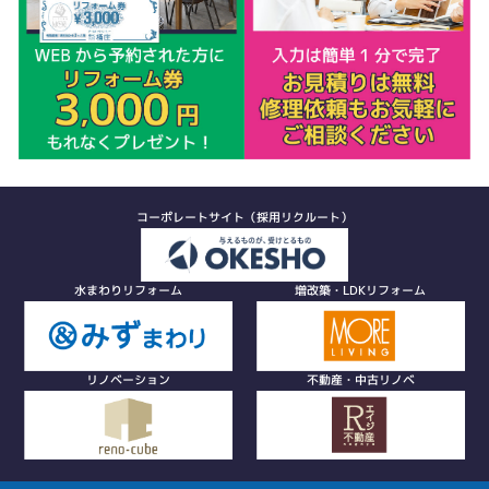
コーポレートサイト（採用リクルート）
水まわりリフォーム
増改築・LDKリフォーム
リノベーション
不動産・中古リノベ