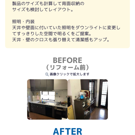
キッチン側②
製品のサイズも計算して背面収納の
サイズも検討してレイアウト。
照明・内装
天井や壁面に付いていた照明をダウンライトに変更し
てすっきりした空間で明るくをご提案。
天井・壁のクロスも張り替えて清潔感もアップ。
BEFORE
（リフォーム前）
画像クリックで拡大します
AFTER