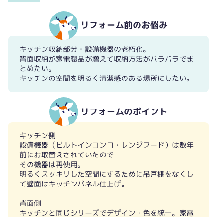
リフォーム前のお悩み
キッチン収納部分・設備機器の老朽化。
背面収納が家電製品が増えて収納方法がバラバラでま
とめたい。
キッチンの空間を明るく清潔感のある場所にしたい。
背面収納側
リフォームのポイント
キッチン側
設備機器（ビルトインコンロ・レンジフード）は数年
前にお取替えされていたので
その機器は再使用。
明るくスッキリした空間にするために吊戸棚をなくし
て壁面はキッチンパネル仕上げ。
背面側
キッチンと同じシリーズでデザイン・色を統一。家電