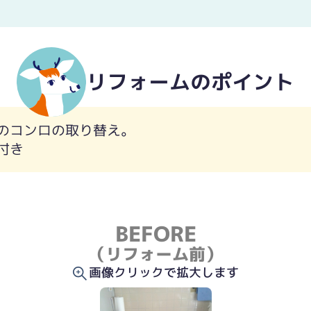
リフォームのポイント
のコンロの取り替え。
付き
BEFORE
（リフォーム前）
画像クリックで拡大します