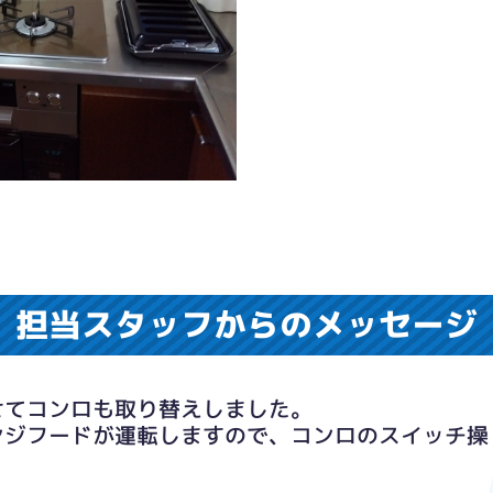
担当スタッフからのメッセージ
せてコンロも取り替えしました。
ンジフードが運転しますので、コンロのスイッチ操