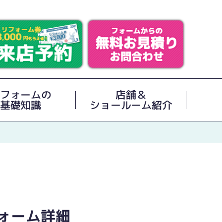
フォームの
店舗＆
基礎知識
ショールーム紹介
ォーム詳細