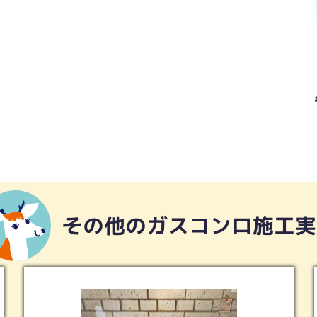
その他のガスコンロ施工実