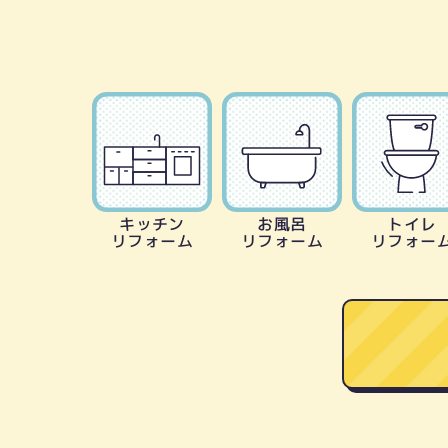
キッチン
お風呂
トイレ
リフォーム
リフォーム
リフォー