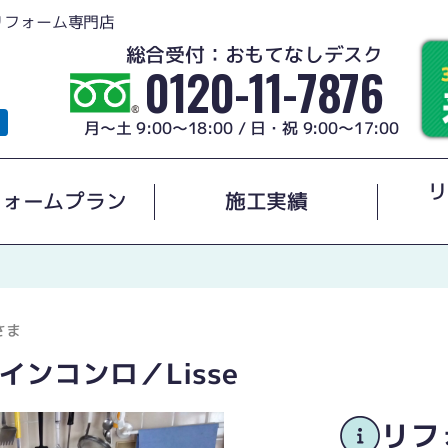
リフォーム専門店
総合受付：おもてなしデスク
0120-11-7876
月～土 9:00～18:00 / 日・祝 9:00～17:00
リ
フォームプラン
施工実績
さま
ンコンロ／Lisse
リフ