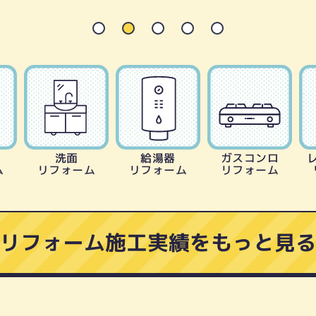
洗面
給湯器
ガスコンロ
ム
リフォーム
リフォーム
リフォーム
リフォーム施工実績をもっと見