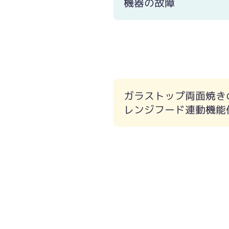
機器の故障
ガラストップ両面焼き
レンジフード連動機能