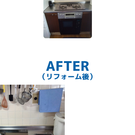
AFTER
（リフォーム後）