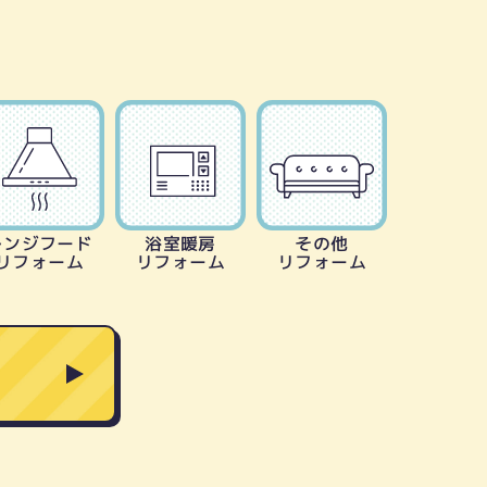
レンジフード
浴室暖房
その他
リフォーム
リフォーム
リフォーム
る