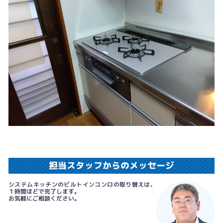
担当スタッフからのメッセージ
システムキッチンのビルトインコンロの取り替えは、
１時間ほどで完了します。
お気軽にご相談ください。