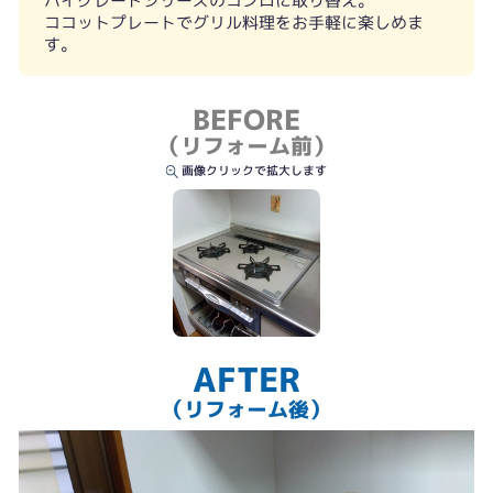
ハイグレードシリーズのコンロに取り替え。
ココットプレートでグリル料理をお手軽に楽しめま
す。
BEFORE
（リフォーム前）
画像クリックで拡大します
AFTER
（リフォーム後）