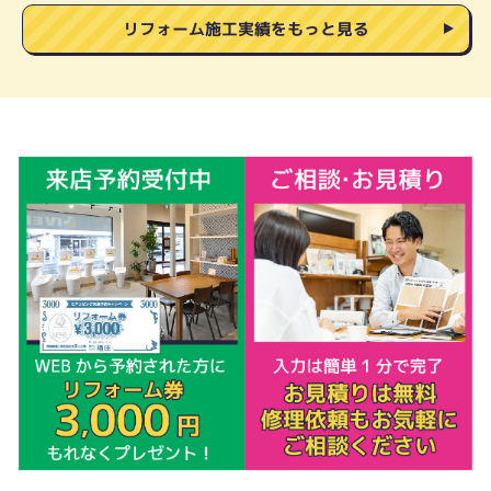
リフォーム施工実績をもっと見る