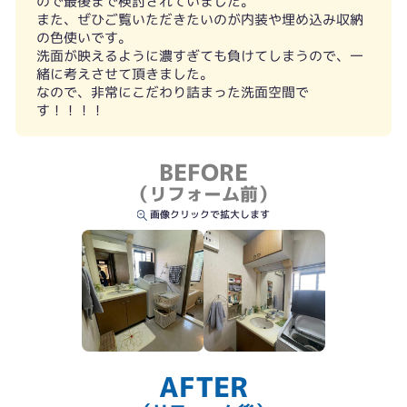
ので最後まで検討されていました。
また、ぜひご覧いただきたいのが内装や埋め込み収納
の色使いです。
洗面が映えるように濃すぎても負けてしまうので、一
緒に考えさせて頂きました。
なので、非常にこだわり詰まった洗面空間で
す！！！！
BEFORE
（リフォーム前）
画像クリックで拡大します
AFTER