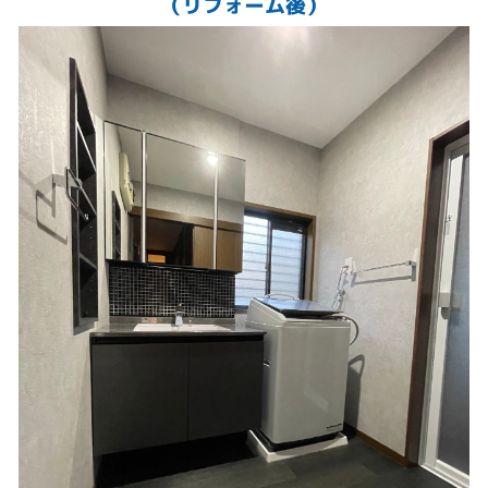
（リフォーム後）